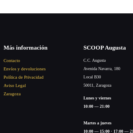
Más información
SCOOP Augusta
Contacto
C.C. Augusta
Envíos y devoluciones
Avenida Navarra, 180
Política de Privacidad
Local B30
Aviso Legal
50011, Zaragoza
Zaragoza
Lunes y viernes
10:00 — 21:00
Martes a jueves
10:00 — 15:00 ·
17:00 — 2