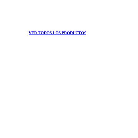
VER TODOS LOS PRODUCTOS