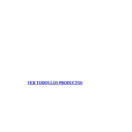
VER TODOS LOS PRODUCTOS