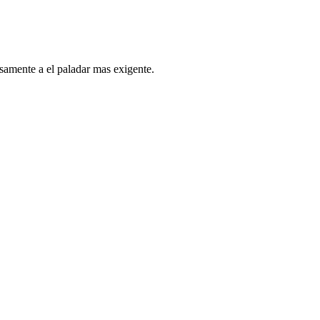
osamente a el paladar mas exigente.