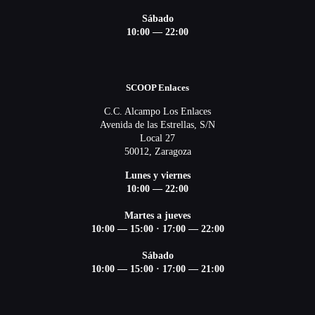
Sábado
10:00 — 22:00
SCOOP Enlaces
C.C. Alcampo Los Enlaces
Avenida de las Estrellas, S/N
Local 27
50012, Zaragoza
Lunes y viernes
10:00 — 22:00
Martes a jueves
10:00 — 15:00
·
17:00 — 22:00
Sábado
10:00 — 15:00
·
17:00 — 21:00