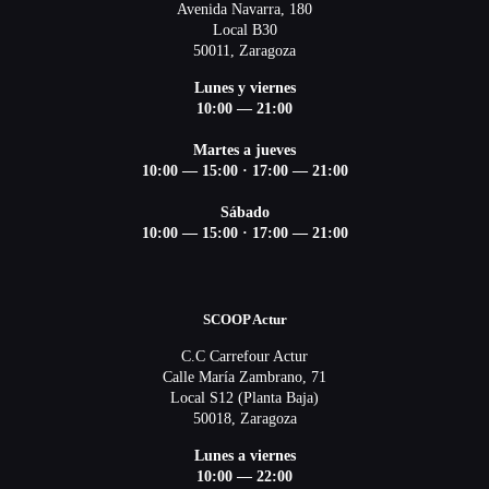
Avenida Navarra, 180
Local B30
50011, Zaragoza
Lunes y viernes
10:00 — 21:00
Martes a jueves
10:00 — 15:00 ·
17:00 — 21:00
Sábado
10:00 — 15:00 ·
17:00 — 21:00
SCOOP Actur
C.C Carrefour Actur
Calle María Zambrano, 71
Local S12 (Planta Baja)
50018, Zaragoza
Lunes a viernes
10:00 — 22:00