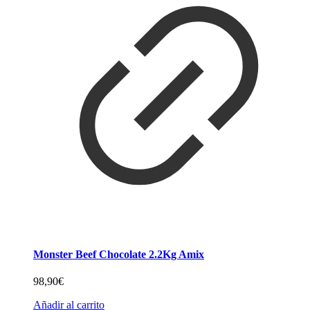
Monster Beef Chocolate 2.2Kg Amix
98,90
€
Añadir al carrito