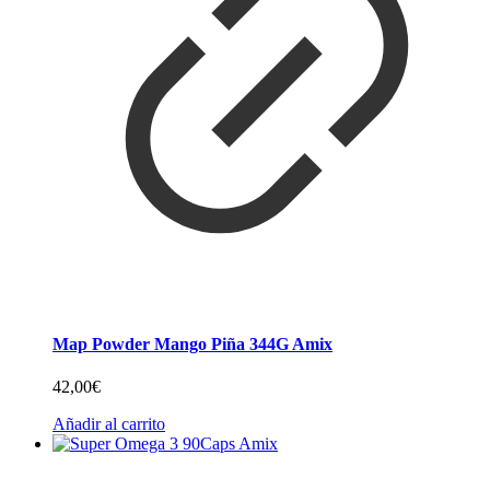
Map Powder Mango Piña 344G Amix
42,00
€
Añadir al carrito