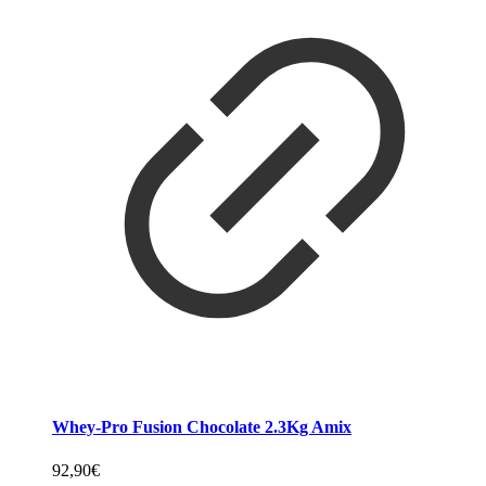
Whey-Pro Fusion Chocolate 2.3Kg Amix
92,90
€