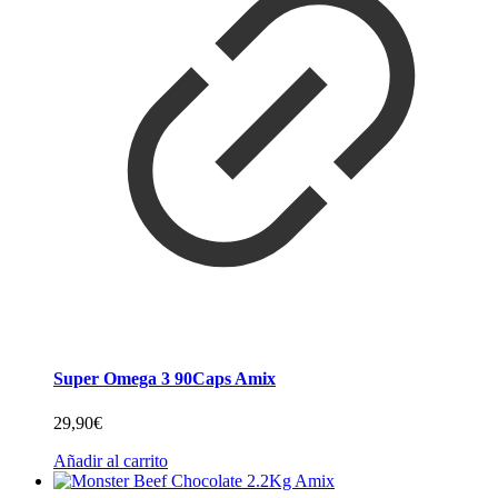
Super Omega 3 90Caps Amix
29,90
€
Añadir al carrito