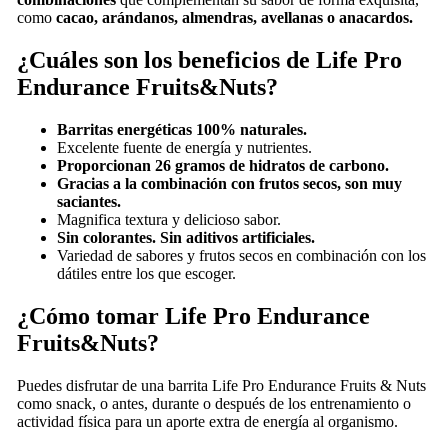
como
cacao, arándanos, almendras, avellanas o anacardos.
¿Cuáles son los beneficios de Life Pro
Endurance Fruits&Nuts?
Barritas energéticas 100% naturales.
Excelente fuente de energía y nutrientes.
Proporcionan 26 gramos de hidratos de carbono.
Gracias a la combinación con frutos secos, son muy
saciantes.
Magnifica textura y delicioso sabor.
Sin colorantes. Sin aditivos artificiales.
Variedad de sabores y frutos secos en combinación con los
dátiles entre los que escoger.
¿Cómo tomar Life Pro Endurance
Fruits&Nuts?
Puedes disfrutar de una barrita Life Pro Endurance Fruits & Nuts
como snack, o antes, durante o después de los entrenamiento o
actividad física para un aporte extra de energía al organismo.