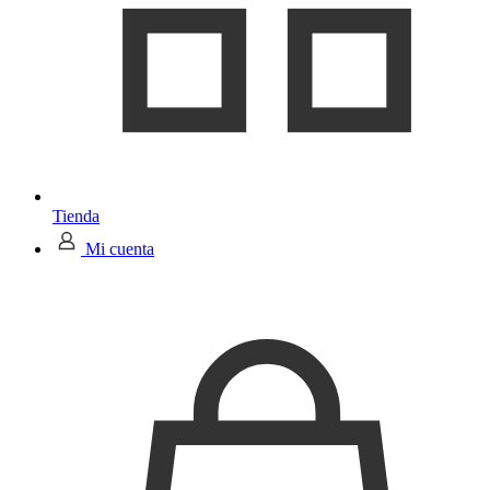
Tienda
Mi cuenta