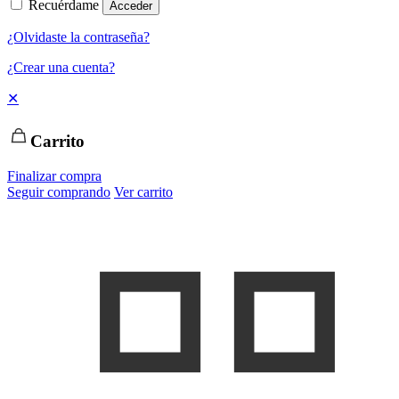
Recuérdame
Acceder
¿Olvidaste la contraseña?
¿Crear una cuenta?
✕
Carrito
Finalizar compra
Seguir comprando
Ver carrito