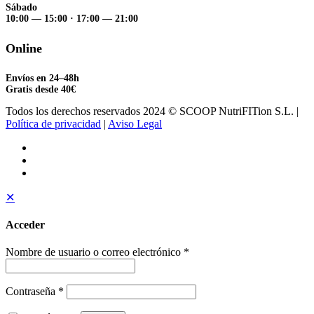
Sábado
10:00 — 15:00
·
17:00 — 21:00
Online
Envíos en 24–48h
Gratis desde 40€
Todos los derechos reservados 2024 © SCOOP NutriFITion S.L. |
Política de privacidad
|
Aviso Legal
✕
Acceder
Nombre de usuario o correo electrónico
*
Contraseña
*