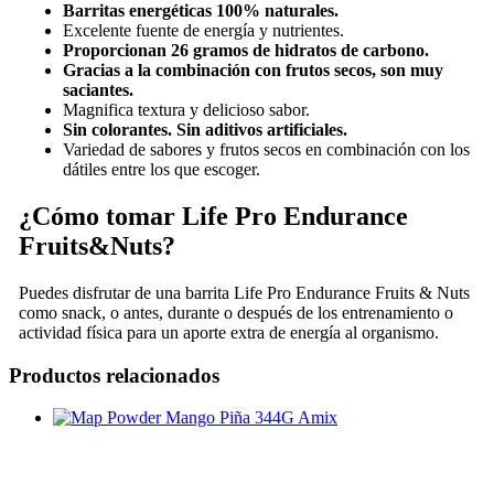
Barritas energéticas 100% naturales.
Excelente fuente de energía y nutrientes.
Proporcionan 26 gramos de hidratos de carbono.
Gracias a la combinación con frutos secos, son muy
saciantes.
Magnifica textura y delicioso sabor.
Sin colorantes. Sin aditivos artificiales.
Variedad de sabores y frutos secos en combinación con los
dátiles entre los que escoger.
¿Cómo tomar Life Pro Endurance
Fruits&Nuts?
Puedes disfrutar de una barrita Life Pro Endurance Fruits & Nuts
como snack, o antes, durante o después de los entrenamiento o
actividad física para un aporte extra de energía al organismo.
Productos relacionados