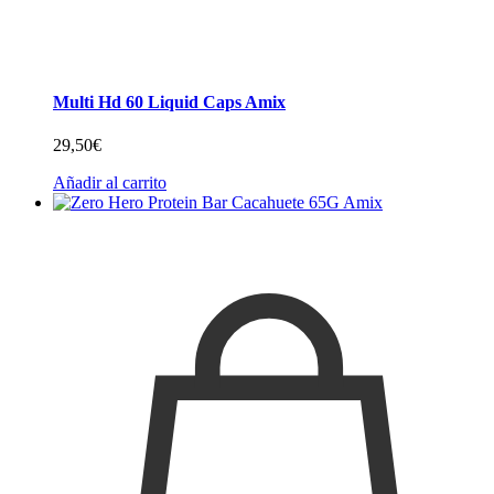
Multi Hd 60 Liquid Caps Amix
29,50
€
Añadir al carrito