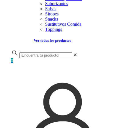
Saborizantes
Salsas
Siropes
Snacks
Sustitutivos Comida
Toppings
Ver todos los productos
✕
0