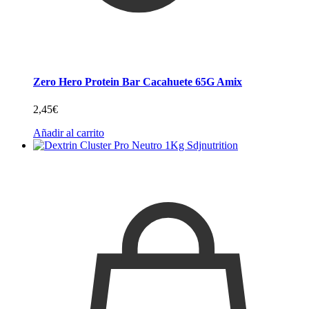
Zero Hero Protein Bar Cacahuete 65G Amix
2,45
€
Añadir al carrito