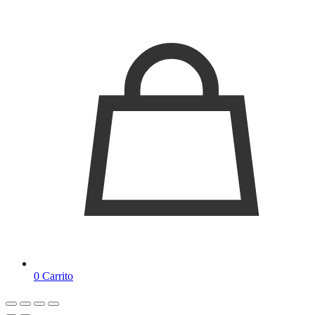
0
Carrito