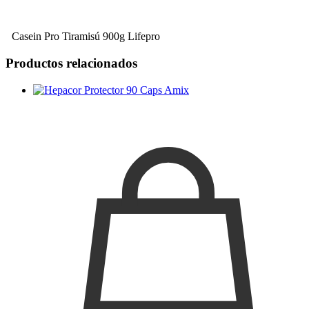
Casein Pro Tiramisú 900g Lifepro
Productos relacionados