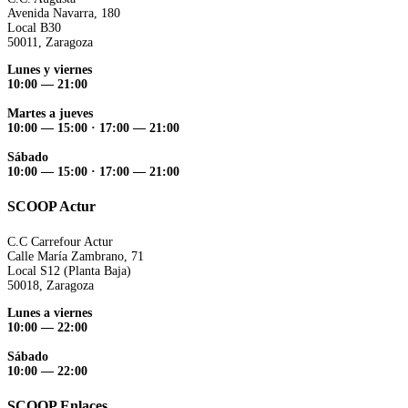
Avenida Navarra, 180
Local B30
50011, Zaragoza
Lunes y viernes
10:00 — 21:00
Martes a jueves
10:00 — 15:00 ·
17:00 — 21:00
Sábado
10:00 — 15:00 ·
17:00 — 21:00
SCOOP Actur
C.C Carrefour Actur
Calle María Zambrano, 71
Local S12 (Planta Baja)
50018, Zaragoza
Lunes a viernes
10:00 — 22:00
Sábado
10:00 — 22:00
SCOOP Enlaces