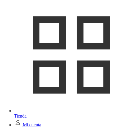
Tienda
Mi cuenta