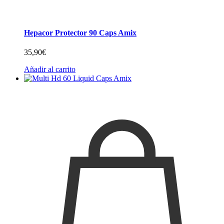
Hepacor Protector 90 Caps Amix
35,90
€
Añadir al carrito