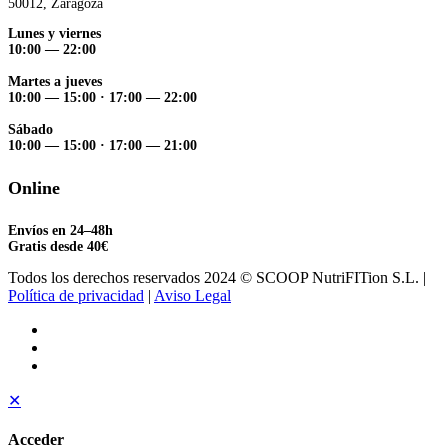
50012, Zaragoza
Lunes y viernes
10:00 — 22:00
Martes a jueves
10:00 — 15:00
·
17:00 — 22:00
Sábado
10:00 — 15:00
·
17:00 — 21:00
Online
Envíos en 24–48h
Gratis desde 40€
Todos los derechos reservados 2024 © SCOOP NutriFITion S.L. |
Política de privacidad
|
Aviso Legal
✕
Acceder