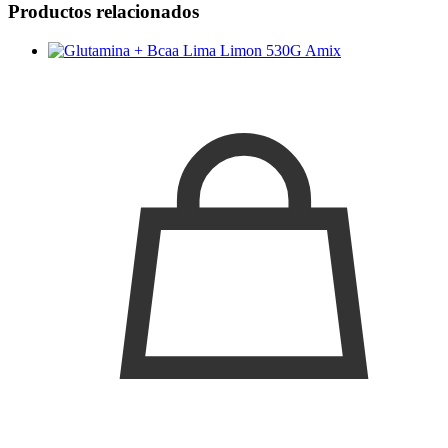
Productos relacionados