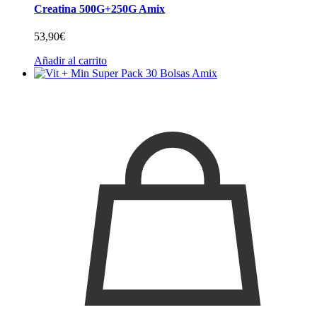
Creatina 500G+250G Amix
53,90
€
Añadir al carrito