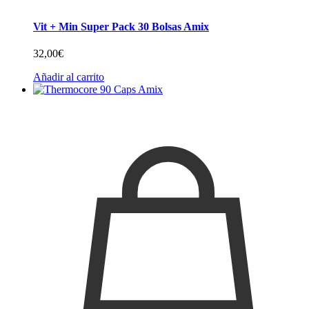
Vit + Min Super Pack 30 Bolsas Amix
32,00
€
Añadir al carrito