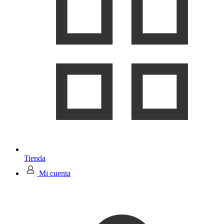
Tienda
Mi cuenta