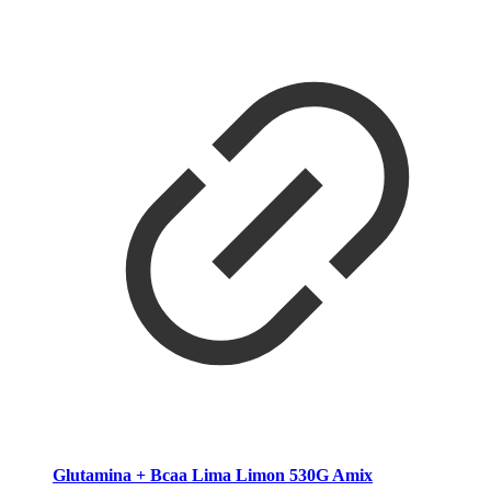
Glutamina + Bcaa Lima Limon 530G Amix