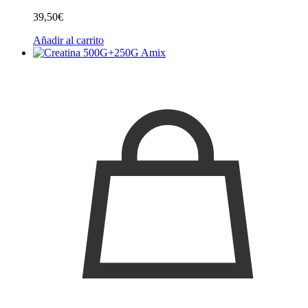
39,50
€
Añadir al carrito