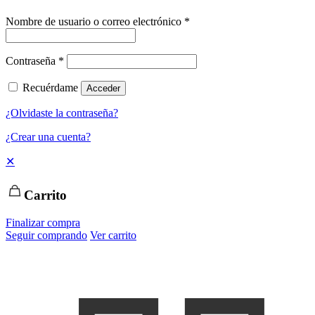
Nombre de usuario o correo electrónico
*
Contraseña
*
Recuérdame
Acceder
¿Olvidaste la contraseña?
¿Crear una cuenta?
✕
Carrito
Finalizar compra
Seguir comprando
Ver carrito