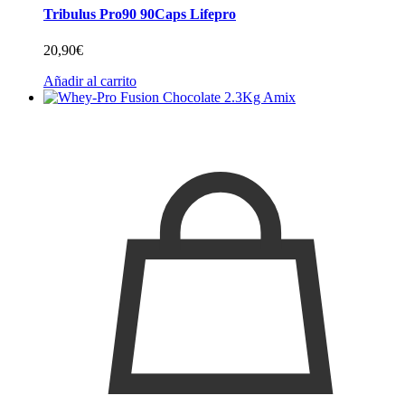
Tribulus Pro90 90Caps Lifepro
20,90
€
Añadir al carrito