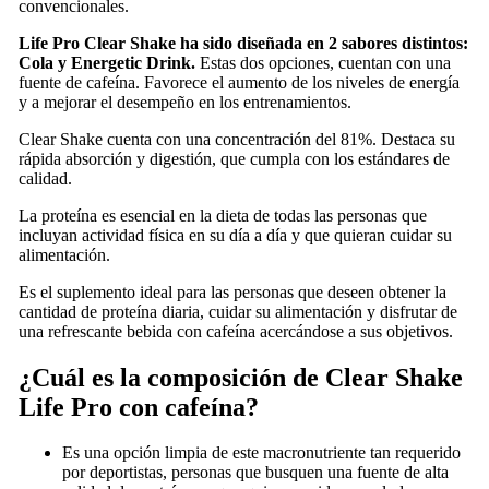
convencionales.
Life Pro Clear Shake ha sido diseñada en 2 sabores distintos:
Cola y Energetic Drink.
Estas dos opciones, cuentan con una
fuente de cafeína. Favorece el aumento de los niveles de energía
y a mejorar el desempeño en los entrenamientos.
Clear Shake cuenta con una concentración del 81%. Destaca su
rápida absorción y digestión, que cumpla con los estándares de
calidad.
La proteína es esencial en la dieta de todas las personas que
incluyan actividad física en su día a día y que quieran cuidar su
alimentación.
Es el suplemento ideal para las personas que deseen obtener la
cantidad de proteína diaria, cuidar su alimentación y disfrutar de
una refrescante bebida con cafeína acercándose a sus objetivos.
¿Cuál es la composición de Clear Shake
Life Pro con cafeína?
Es una opción limpia de este macronutriente tan requerido
por deportistas, personas que busquen una fuente de alta