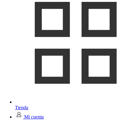
Tienda
Mi cuenta