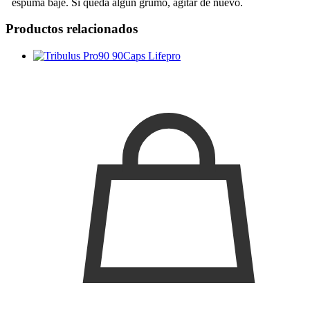
espuma baje. Si queda algún grumo, agitar de nuevo.
Productos relacionados