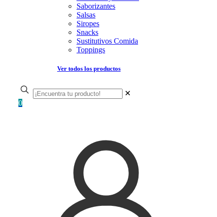
Saborizantes
Salsas
Siropes
Snacks
Sustitutivos Comida
Toppings
Ver todos los productos
✕
0