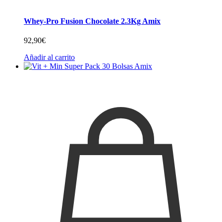
Whey-Pro Fusion Chocolate 2.3Kg Amix
92,90
€
Añadir al carrito