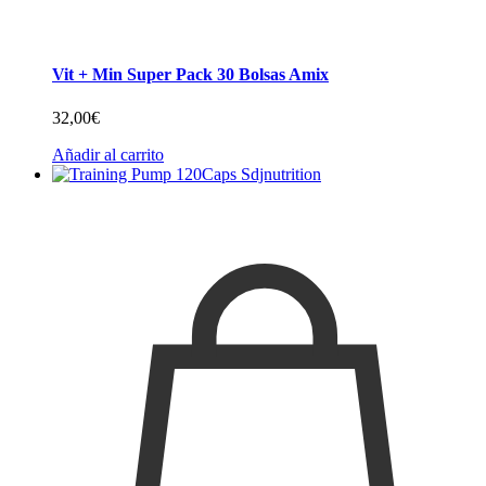
Vit + Min Super Pack 30 Bolsas Amix
32,00
€
Añadir al carrito