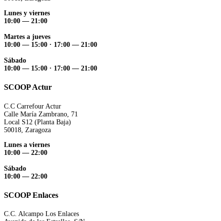
Lunes y viernes
10:00 — 21:00
Martes a jueves
10:00 — 15:00 ·
17:00 — 21:00
Sábado
10:00 — 15:00 ·
17:00 — 21:00
SCOOP Actur
C.C Carrefour Actur
Calle María Zambrano, 71
Local S12 (Planta Baja)
50018, Zaragoza
Lunes a viernes
10:00 — 22:00
Sábado
10:00 — 22:00
SCOOP Enlaces
C.C. Alcampo Los Enlaces