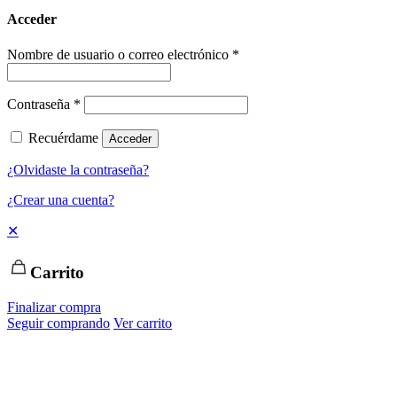
Acceder
Nombre de usuario o correo electrónico
*
Contraseña
*
Recuérdame
Acceder
¿Olvidaste la contraseña?
¿Crear una cuenta?
✕
Carrito
Finalizar compra
Seguir comprando
Ver carrito