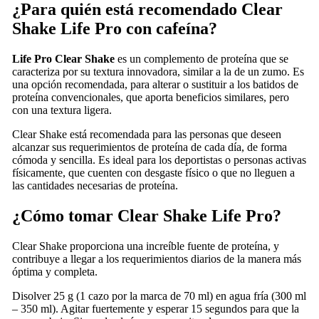
¿Para quién está recomendado Clear
Shake Life Pro con cafeína?
Life Pro Clear Shake
es un complemento de proteína que se
caracteriza por su textura innovadora, similar a la de un zumo. Es
una opción recomendada, para alterar o sustituir a los batidos de
proteína convencionales, que aporta beneficios similares, pero
con una textura ligera.
Clear Shake está recomendada para las personas que deseen
alcanzar sus requerimientos de proteína de cada día, de forma
cómoda y sencilla. Es ideal para los deportistas o personas activas
físicamente, que cuenten con desgaste físico o que no lleguen a
las cantidades necesarias de proteína.
¿Cómo tomar Clear Shake Life Pro?
Clear Shake proporciona una increíble fuente de proteína, y
contribuye a llegar a los requerimientos diarios de la manera más
óptima y completa.
Disolver 25 g (1 cazo por la marca de 70 ml) en agua fría (300 ml
– 350 ml). Agitar fuertemente y esperar 15 segundos para que la