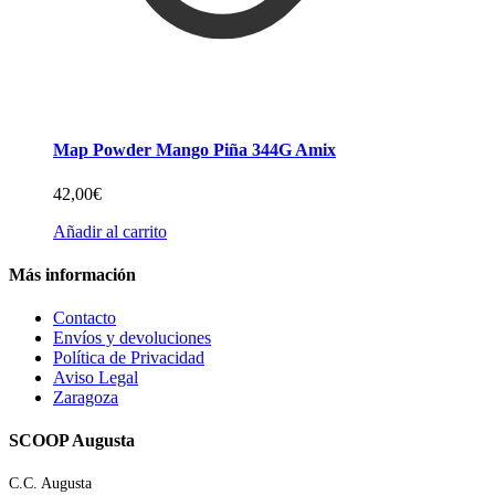
Map Powder Mango Piña 344G Amix
42,00
€
Añadir al carrito
Más información
Contacto
Envíos y devoluciones
Política de Privacidad
Aviso Legal
Zaragoza
SCOOP Augusta
C.C. Augusta