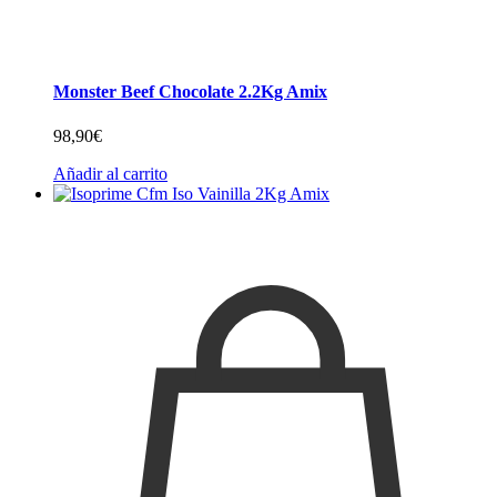
Monster Beef Chocolate 2.2Kg Amix
98,90
€
Añadir al carrito