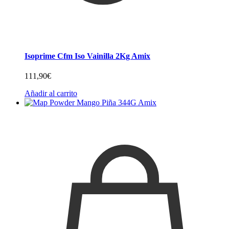
Isoprime Cfm Iso Vainilla 2Kg Amix
111,90
€
Añadir al carrito