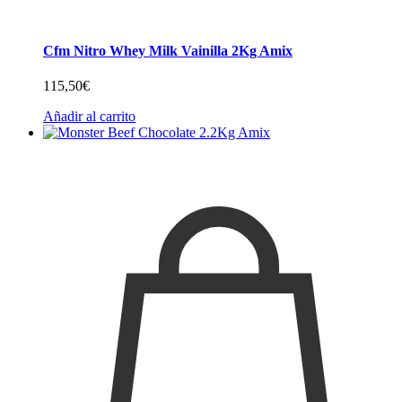
Cfm Nitro Whey Milk Vainilla 2Kg Amix
115,50
€
Añadir al carrito