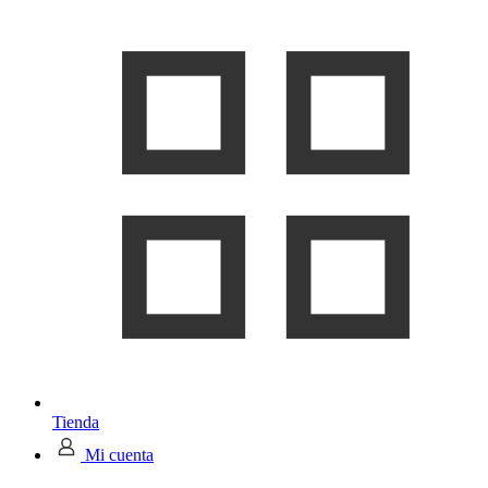
Tienda
Mi cuenta