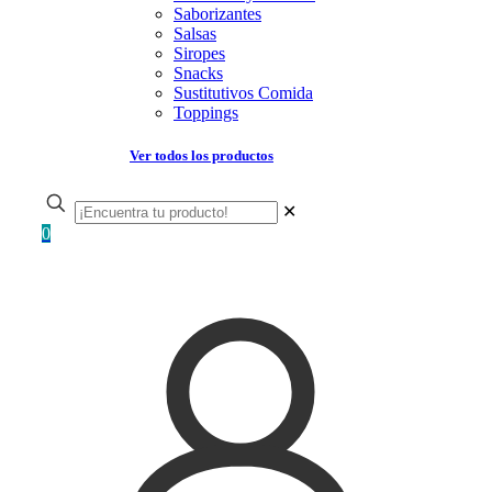
Saborizantes
Salsas
Siropes
Snacks
Sustitutivos Comida
Toppings
Ver todos los productos
✕
0