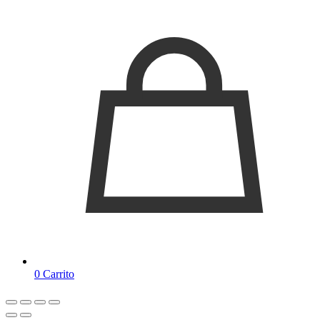
0
Carrito