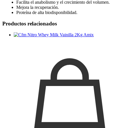
Facilita el anabolismo y el crecimiento del volumen.
Mejora la recuperación.
Proteína de alta biodisponibilidad.
Productos relacionados