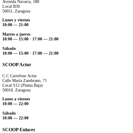
Avenida Navarra, 180
Local B30
50011, Zaragoza
Lunes y viernes
10:00 — 21:00
Martes a jueves
10:00 — 15:00 ·
17:00 — 21:00
Sábado
10:00 — 15:00 ·
17:00 — 21:00
SCOOP Actur
C.C Carrefour Actur
Calle María Zambrano, 71
Local S12 (Planta Baja)
50018, Zaragoza
Lunes a viernes
10:00 — 22:00
Sábado
10:00 — 22:00
SCOOP Enlaces