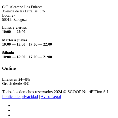
C.C. Alcampo Los Enlaces
Avenida de las Estrellas, S/N
Local 27
50012, Zaragoza
Lunes y viernes
10:00 — 22:00
Martes a jueves
10:00 — 15:00
·
17:00 — 22:00
Sábado
10:00 — 15:00
·
17:00 — 21:00
Online
Envíos en 24–48h
Gratis desde 40€
Todos los derechos reservados 2024 © SCOOP NutriFITion S.L. |
Política de privacidad
|
Aviso Legal