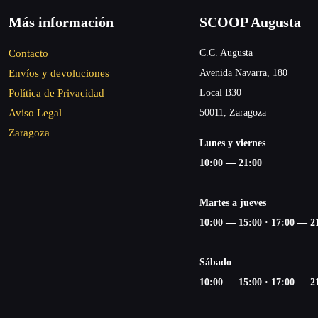
Más información
SCOOP Augusta
Contacto
C.C. Augusta
Envíos y devoluciones
Avenida Navarra, 180
Política de Privacidad
Local B30
Aviso Legal
50011, Zaragoza
Zaragoza
Lunes y viernes
10:00 — 21:00
Martes a jueves
10:00 — 15:00 ·
17:00 — 2
Sábado
10:00 — 15:00 ·
17:00 — 2