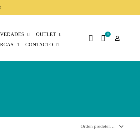
!
VEDADES
OUTLET
0
RCAS
CONTACTO