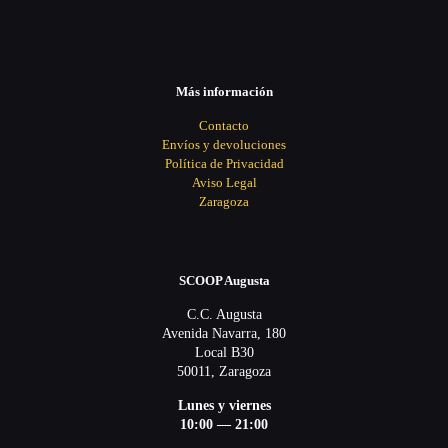
Más información
Contacto
Envíos y devoluciones
Política de Privacidad
Aviso Legal
Zaragoza
SCOOP Augusta
C.C. Augusta
Avenida Navarra, 180
Local B30
50011, Zaragoza
Lunes y viernes
10:00 — 21:00