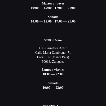
Martes a jueves
10:00 — 15:00 ·
17:00 — 21:00
Sábado
10:00 — 15:00 ·
17:00 — 21:00
SCOOP Actur
C.C Carrefour Actur
Calle María Zambrano, 71
Local S12 (Planta Baja)
50018, Zaragoza
Lunes a viernes
10:00 — 22:00
Sábado
10:00 — 22:00