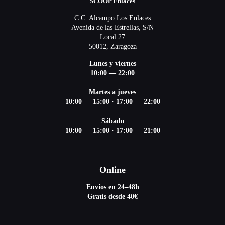
SCOOP Enlaces
C.C. Alcampo Los Enlaces
Avenida de las Estrellas, S/N
Local 27
50012, Zaragoza
Lunes y viernes
10:00 — 22:00
Martes a jueves
10:00 — 15:00
·
17:00 — 22:00
Sábado
10:00 — 15:00
·
17:00 — 21:00
Online
Envíos en 24–48h
Gratis desde 40€