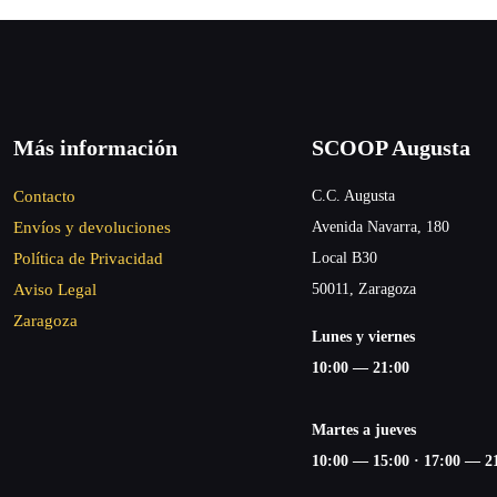
Más información
SCOOP Augusta
Contacto
C.C. Augusta
Envíos y devoluciones
Avenida Navarra, 180
Política de Privacidad
Local B30
Aviso Legal
50011, Zaragoza
Zaragoza
Lunes y viernes
10:00 — 21:00
Martes a jueves
10:00 — 15:00 ·
17:00 — 2