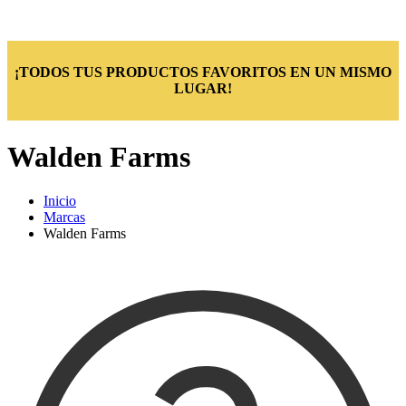
¡TODOS TUS PRODUCTOS FAVORITOS EN UN MISMO
LUGAR!
Walden Farms
Inicio
Marcas
Walden Farms