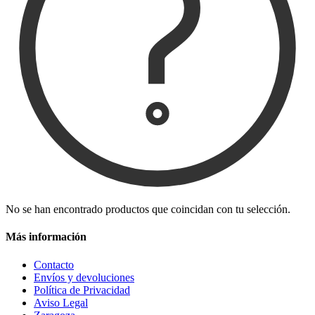
No se han encontrado productos que coincidan con tu selección.
Más información
Contacto
Envíos y devoluciones
Política de Privacidad
Aviso Legal