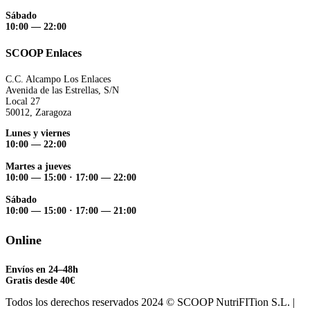
Sábado
10:00 — 22:00
SCOOP Enlaces
C.C. Alcampo Los Enlaces
Avenida de las Estrellas, S/N
Local 27
50012, Zaragoza
Lunes y viernes
10:00 — 22:00
Martes a jueves
10:00 — 15:00
·
17:00 — 22:00
Sábado
10:00 — 15:00
·
17:00 — 21:00
Online
Envíos en 24–48h
Gratis desde 40€
Todos los derechos reservados 2024 © SCOOP NutriFITion S.L. |