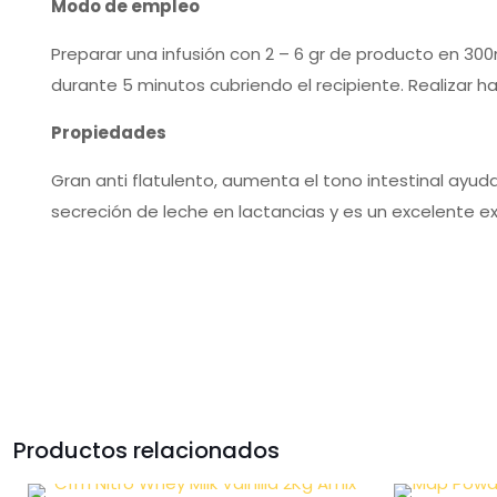
Modo de empleo
Preparar una infusión con 2 – 6 gr de producto en 300
durante 5 minutos cubriendo el recipiente. Realizar h
Propiedades
Gran anti flatulento, aumenta el tono intestinal ayu
secreción de leche en lactancias y es un excelente 
Productos relacionados