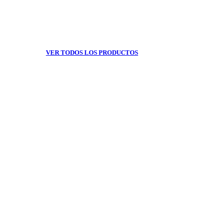
VER TODOS LOS PRODUCTOS