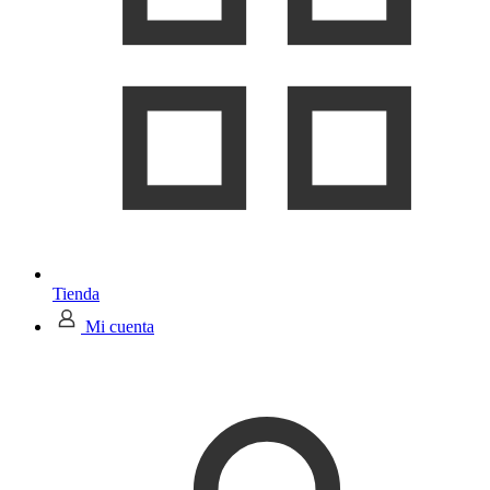
Tienda
Mi cuenta