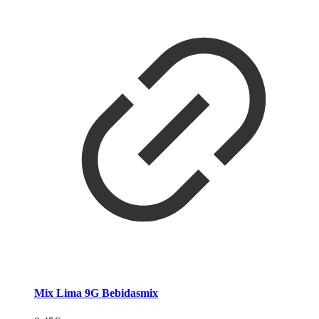
Mix Lima 9G Bebidasmix