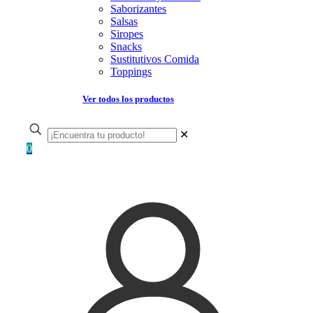
Saborizantes
Salsas
Siropes
Snacks
Sustitutivos Comida
Toppings
Ver todos los productos
✕
0