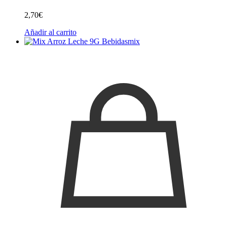
2,70
€
Añadir al carrito