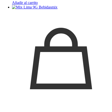
Añadir al carrito