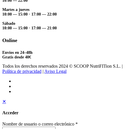
10:00 — 22:00
Martes a jueves
10:00 — 15:00
·
17:00 — 22:00
Sábado
10:00 — 15:00
·
17:00 — 21:00
Online
Envíos en 24–48h
Gratis desde 40€
Todos los derechos reservados 2024 © SCOOP NutriFITion S.L. |
Política de privacidad
|
Aviso Legal
✕
Acceder
Nombre de usuario o correo electrónico
*