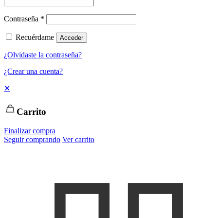
Contraseña
*
Recuérdame
Acceder
¿Olvidaste la contraseña?
¿Crear una cuenta?
✕
Carrito
Finalizar compra
Seguir comprando
Ver carrito