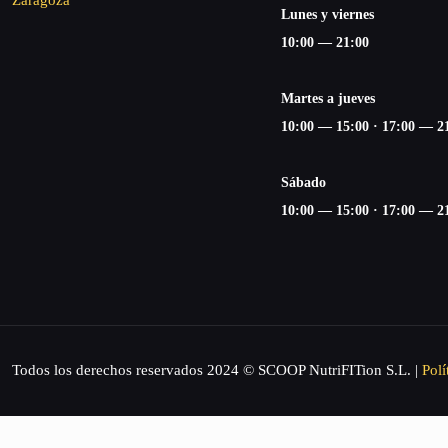
Zaragoza
Lunes y viernes
10:00 — 21:00
Martes a jueves
10:00 — 15:00 ·
17:00 — 2
Sábado
10:00 — 15:00 ·
17:00 — 2
Todos los derechos reservados 2024 © SCOOP NutriFITion S.L. |
Polí