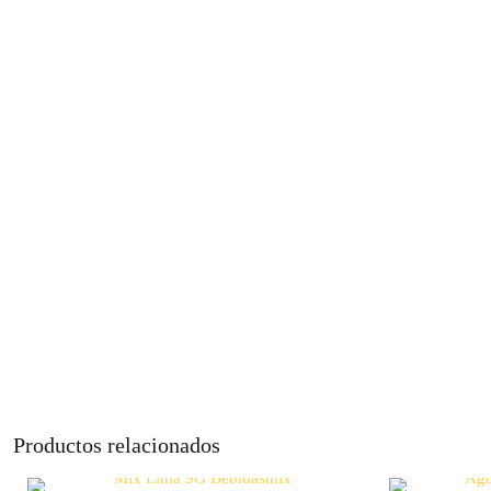
Productos relacionados