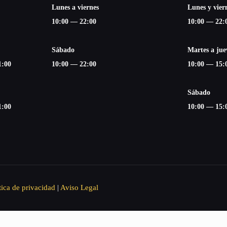
Lunes a viernes
Lunes y vier
10:00 — 22:00
10:00 — 22:
Sábado
Martes a jue
1:00
10:00 — 22:00
10:00 — 15:
Sábado
1:00
10:00 — 15:
tica de privacidad
|
Aviso Legal