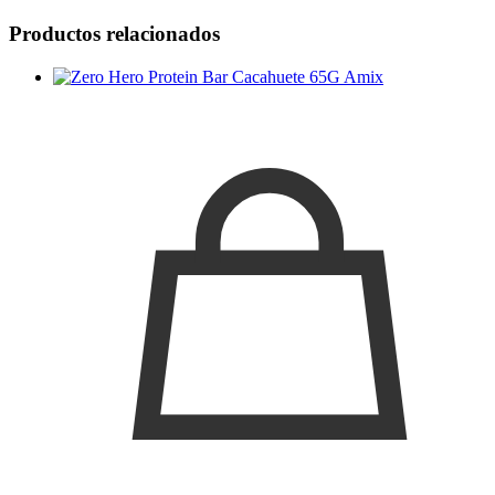
Productos relacionados