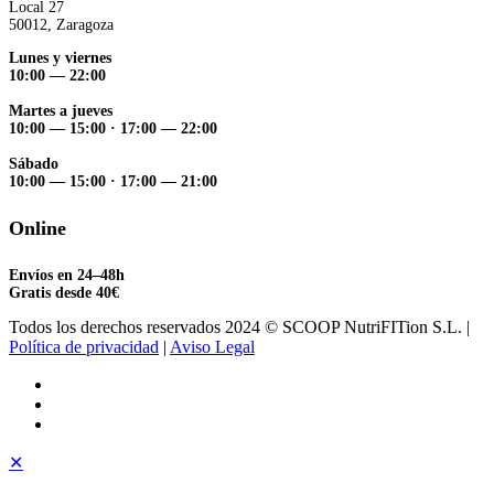
Local 27
50012, Zaragoza
Lunes y viernes
10:00 — 22:00
Martes a jueves
10:00 — 15:00
·
17:00 — 22:00
Sábado
10:00 — 15:00
·
17:00 — 21:00
Online
Envíos en 24–48h
Gratis desde 40€
Todos los derechos reservados 2024 © SCOOP NutriFITion S.L. |
Política de privacidad
|
Aviso Legal
✕