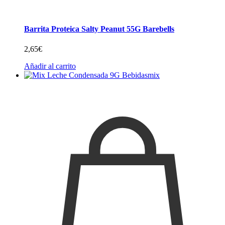
Barrita Proteica Salty Peanut 55G Barebells
2,65
€
Añadir al carrito