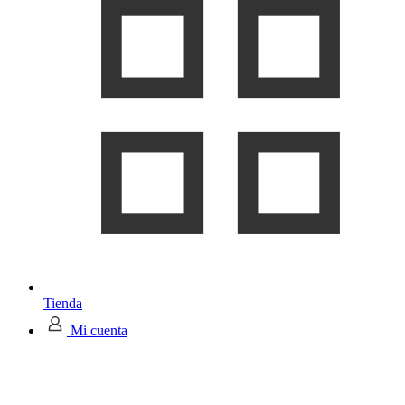
Tienda
Mi cuenta