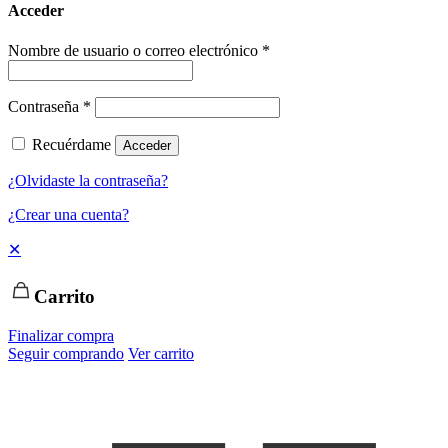
Acceder
Nombre de usuario o correo electrónico
*
Contraseña
*
Recuérdame
Acceder
¿Olvidaste la contraseña?
¿Crear una cuenta?
✕
Carrito
Finalizar compra
Seguir comprando
Ver carrito