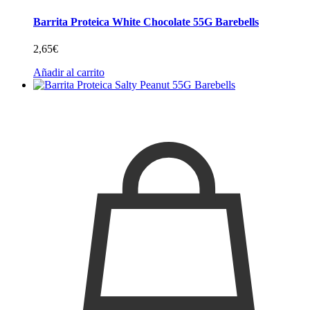
Barrita Proteica White Chocolate 55G Barebells
2,65
€
Añadir al carrito