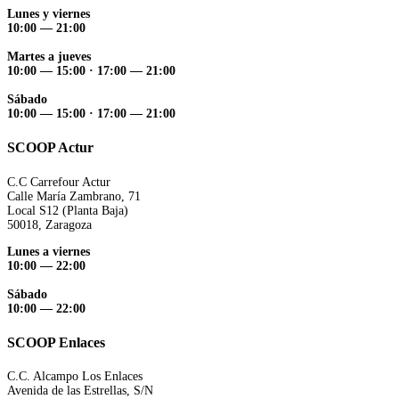
Lunes y viernes
10:00 — 21:00
Martes a jueves
10:00 — 15:00 ·
17:00 — 21:00
Sábado
10:00 — 15:00 ·
17:00 — 21:00
SCOOP Actur
C.C Carrefour Actur
Calle María Zambrano, 71
Local S12 (Planta Baja)
50018, Zaragoza
Lunes a viernes
10:00 — 22:00
Sábado
10:00 — 22:00
SCOOP Enlaces
C.C. Alcampo Los Enlaces
Avenida de las Estrellas, S/N