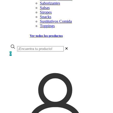
Saborizantes
Salsas
Siropes
Snacks
Sustitutivos Comida
Toppings
Ver todos los productos
✕
0