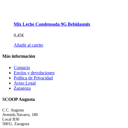
Mix Leche Condensada 9G Bebidasmix
0,45
€
Añadir al carrito
Más información
Contacto
Envíos y devoluciones
Política de Privacidad
Aviso Legal
Zaragoza
SCOOP Augusta
C.C. Augusta
Avenida Navarra, 180
Local B30
50011, Zaragoza