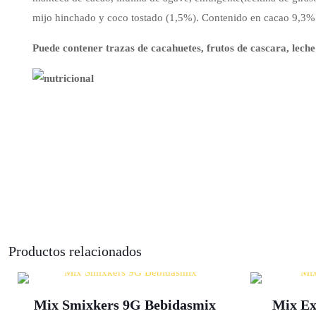
mijo hinchado y coco tostado (1,5%). Contenido en cacao 9,3%.
Puede contener trazas de cacahuetes, frutos de cascara, lech
Productos relacionados
Mix Smixkers 9G Bebidasmix
Mix Ex