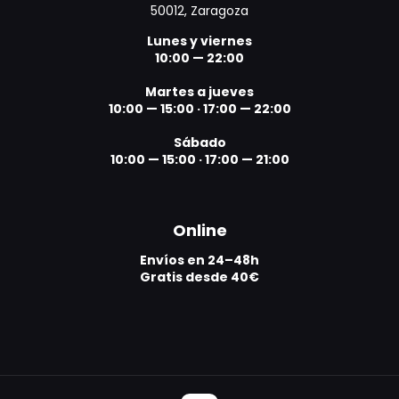
50012, Zaragoza
Lunes y viernes
10:00 — 22:00
Martes a jueves
10:00 — 15:00
·
17:00 — 22:00
Sábado
10:00 — 15:00
·
17:00 — 21:00
Online
Envíos en 24–48h
Gratis desde 40€