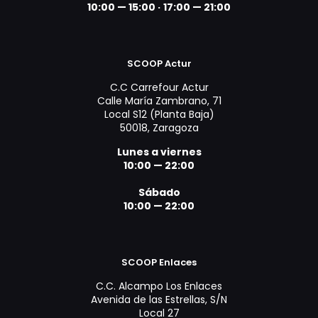
10:00 — 15:00 ·
17:00 — 21:00
SCOOP Actur
C.C Carrefour Actur
Calle María Zambrano, 71
Local S12 (Planta Baja)
50018, Zaragoza
Lunes a viernes
10:00 — 22:00
Sábado
10:00 — 22:00
SCOOP Enlaces
C.C. Alcampo Los Enlaces
Avenida de las Estrellas, S/N
Local 27