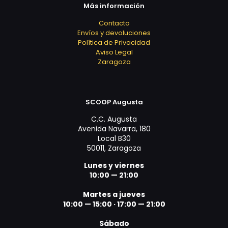
Más información
Contacto
Envíos y devoluciones
Política de Privacidad
Aviso Legal
Zaragoza
SCOOP Augusta
C.C. Augusta
Avenida Navarra, 180
Local B30
50011, Zaragoza
Lunes y viernes
10:00 — 21:00
Martes a jueves
10:00 — 15:00 ·
17:00 — 21:00
Sábado