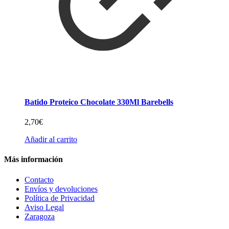
Batido Proteico Chocolate 330Ml Barebells
2,70
€
Añadir al carrito
Más información
Contacto
Envíos y devoluciones
Política de Privacidad
Aviso Legal
Zaragoza