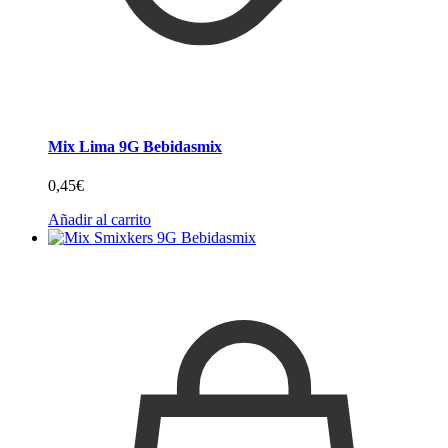
Mix Lima 9G Bebidasmix
0,45
€
Añadir al carrito