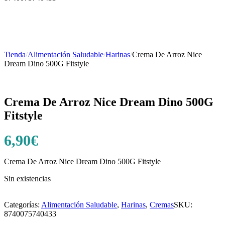
Tienda
/
Alimentación Saludable
/
Harinas
/
Crema De Arroz Nice
Dream Dino 500G Fitstyle
Crema De Arroz Nice Dream Dino 500G
Fitstyle
6,90
€
Crema De Arroz Nice Dream Dino 500G Fitstyle
Sin existencias
Categorías:
Alimentación Saludable
,
Harinas
,
Cremas
SKU:
8740075740433