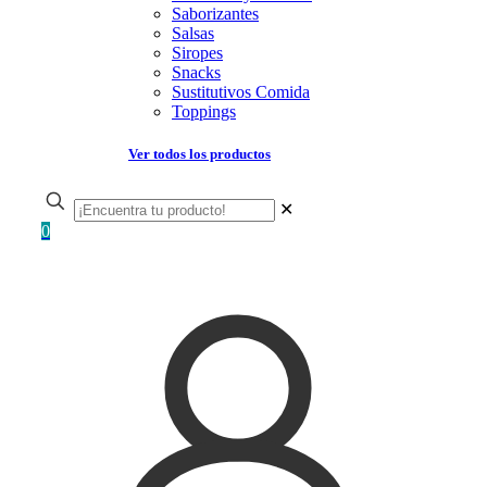
Saborizantes
Salsas
Siropes
Snacks
Sustitutivos Comida
Toppings
Ver todos los productos
✕
0