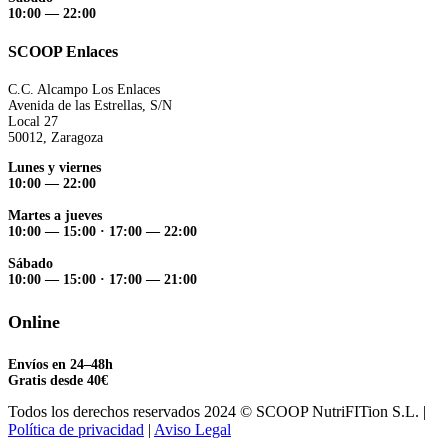
10:00 — 22:00
SCOOP Enlaces
C.C. Alcampo Los Enlaces
Avenida de las Estrellas, S/N
Local 27
50012, Zaragoza
Lunes y viernes
10:00 — 22:00
Martes a jueves
10:00 — 15:00
·
17:00 — 22:00
Sábado
10:00 — 15:00
·
17:00 — 21:00
Online
Envíos en 24–48h
Gratis desde 40€
Todos los derechos reservados 2024 © SCOOP NutriFITion S.L. |
Política de privacidad
|
Aviso Legal