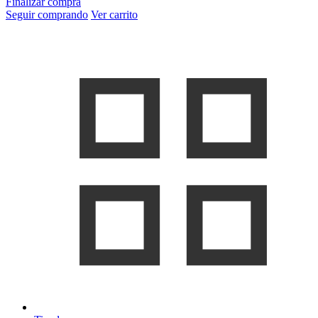
Finalizar compra
Seguir comprando
Ver carrito