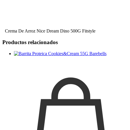
Crema De Arroz Nice Dream Dino 500G Fitstyle
Productos relacionados