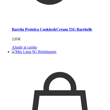
Barrita Proteica Cookies&Cream 55G Barebells
2,65
€
Añadir al carrito