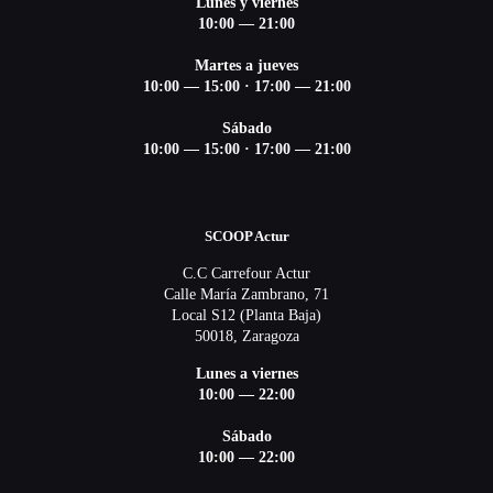
Lunes y viernes
10:00 — 21:00
Martes a jueves
10:00 — 15:00 ·
17:00 — 21:00
Sábado
10:00 — 15:00 ·
17:00 — 21:00
SCOOP Actur
C.C Carrefour Actur
Calle María Zambrano, 71
Local S12 (Planta Baja)
50018, Zaragoza
Lunes a viernes
10:00 — 22:00
Sábado
10:00 — 22:00