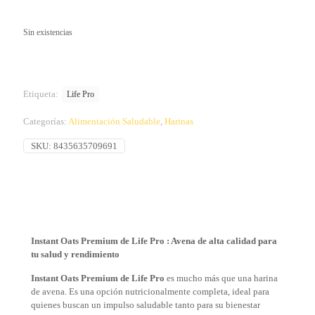
Sin existencias
Etiqueta:
Life Pro
Categorías:
Alimentación Saludable
,
Harinas
SKU:
8435635709691
Instant Oats Premium de Life Pro : Avena de alta calidad para
tu salud y rendimiento
Instant Oats Premium de
Life Pro
es mucho más que una harina
de avena. Es una opción nutricionalmente completa, ideal para
quienes buscan un impulso saludable tanto para su bienestar