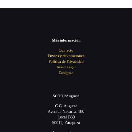
Más información
Contacto
Envíos y devoluciones
Política de Privacidad
Aviso Legal
Zaragoza
SCOOP Augusta
C.C. Augusta
Avenida Navarra, 180
Local B30
50011, Zaragoza