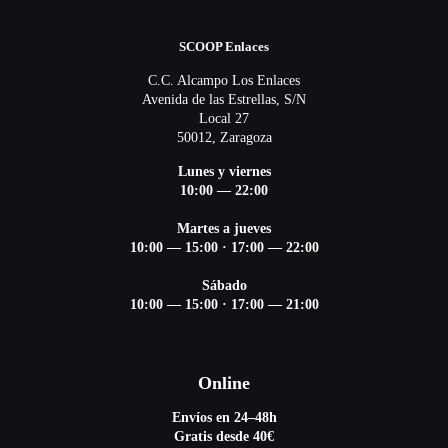
SCOOP Enlaces
C.C. Alcampo Los Enlaces
Avenida de las Estrellas, S/N
Local 27
50012, Zaragoza
Lunes y viernes
10:00 — 22:00
Martes a jueves
10:00 — 15:00
·
17:00 — 22:00
Sábado
10:00 — 15:00
·
17:00 — 21:00
Online
Envíos en 24–48h
Gratis desde 40€