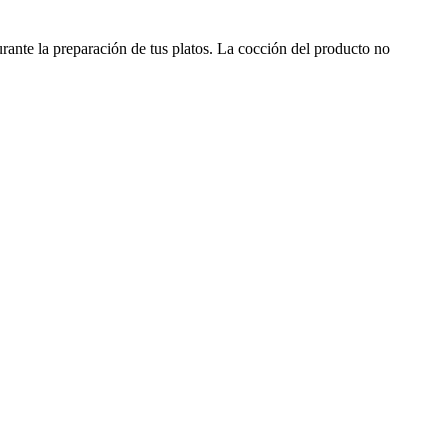
ante la preparación de tus platos. La cocción del producto no