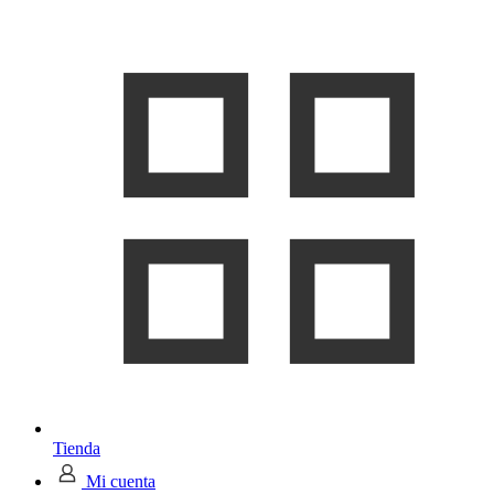
Tienda
Mi cuenta