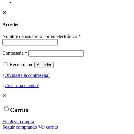
✕
Acceder
Nombre de usuario o correo electrónico
*
Contraseña
*
Recuérdame
Acceder
¿Olvidaste la contraseña?
¿Crear una cuenta?
✕
Carrito
Finalizar compra
Seguir comprando
Ver carrito