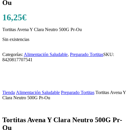
Ou
16,25
€
Tortitas Avena Y Clara Neutro 500G Pr-Ou
Sin existencias
Categorías:
Alimentación Saludable
,
Preparado Tortitas
SKU:
8420817707541
Tienda
/
Alimentación Saludable
/
Preparado Tortitas
/
Tortitas Avena Y
Clara Neutro 500G Pr-Ou
Tortitas Avena Y Clara Neutro 500G Pr-
Ou