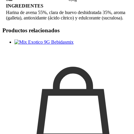
INGREDIENTES
Harina de avena 55%, clara de huevo deshidratada 35%, aroma
(galleta), antioxidante (ácido cítrico) y edulcorante (sucralosa).
Productos relacionados