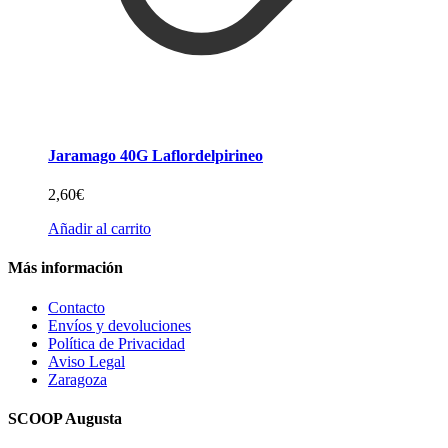
Jaramago 40G Laflordelpirineo
2,60
€
Añadir al carrito
Más información
Contacto
Envíos y devoluciones
Política de Privacidad
Aviso Legal
Zaragoza
SCOOP Augusta