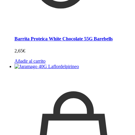
Barrita Proteica White Chocolate 55G Barebells
2,65
€
Añadir al carrito