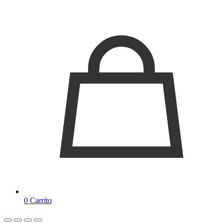
0
Carrito