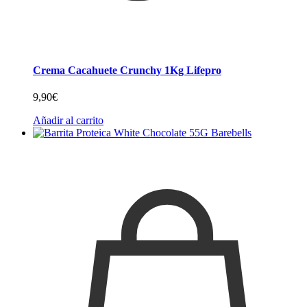
Crema Cacahuete Crunchy 1Kg Lifepro
9,90
€
Añadir al carrito