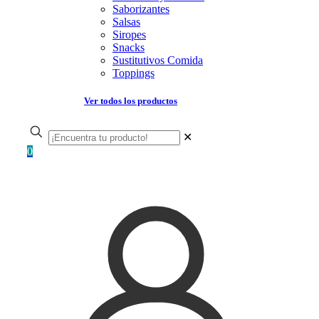
Saborizantes
Salsas
Siropes
Snacks
Sustitutivos Comida
Toppings
Ver todos los productos
✕
0