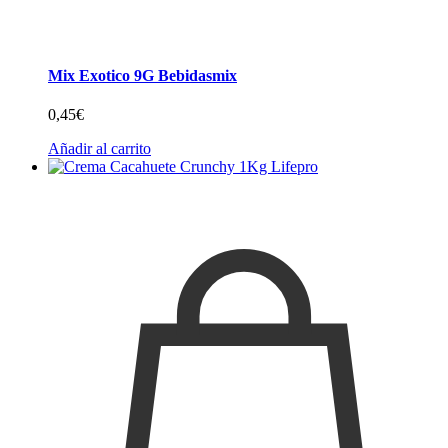
Mix Exotico 9G Bebidasmix
0,45
€
Añadir al carrito