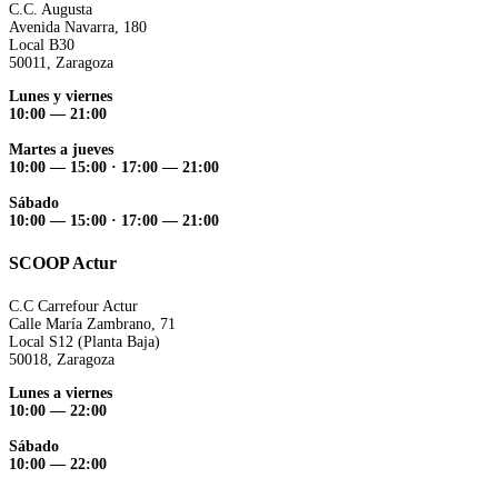
C.C. Augusta
Avenida Navarra, 180
Local B30
50011, Zaragoza
Lunes y viernes
10:00 — 21:00
Martes a jueves
10:00 — 15:00 ·
17:00 — 21:00
Sábado
10:00 — 15:00 ·
17:00 — 21:00
SCOOP Actur
C.C Carrefour Actur
Calle María Zambrano, 71
Local S12 (Planta Baja)
50018, Zaragoza
Lunes a viernes
10:00 — 22:00
Sábado
10:00 — 22:00