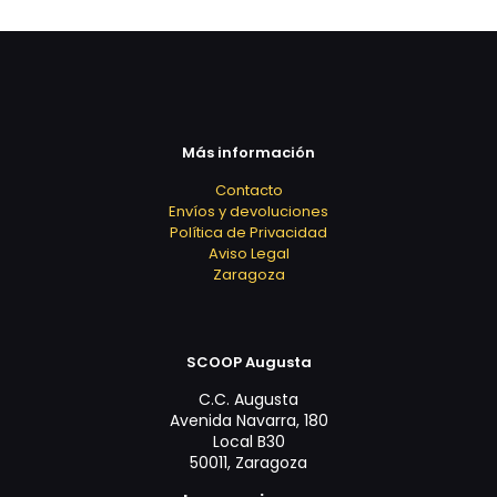
Más información
Contacto
Envíos y devoluciones
Política de Privacidad
Aviso Legal
Zaragoza
SCOOP Augusta
C.C. Augusta
Avenida Navarra, 180
Local B30
50011, Zaragoza