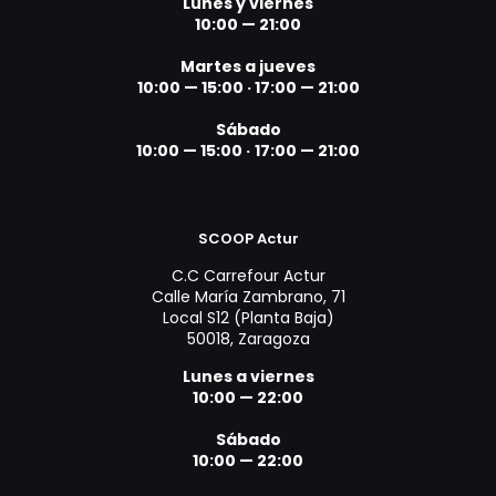
Lunes y viernes
10:00 — 21:00
Martes a jueves
10:00 — 15:00 ·
17:00 — 21:00
Sábado
10:00 — 15:00 ·
17:00 — 21:00
SCOOP Actur
C.C Carrefour Actur
Calle María Zambrano, 71
Local S12 (Planta Baja)
50018, Zaragoza
Lunes a viernes
10:00 — 22:00
Sábado
10:00 — 22:00