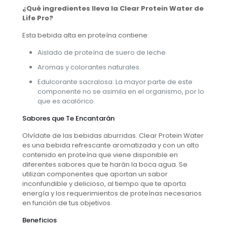
¿Qué ingredientes lleva la Clear Protein Water de
Life Pro?
Esta bebida alta en proteína contiene:
Aislado de proteína de suero de leche.
Aromas y colorantes naturales.
Edulcorante sacralosa: La mayor parte de este
componente no se asimila en el organismo, por lo
que es acalórico.
Sabores que Te Encantarán
Olvídate de las bebidas aburridas. Clear Protein Water
es una bebida refrescante aromatizada y con un alto
contenido en proteína que viene disponible en
diferentes sabores que te harán la boca agua. Se
utilizan componentes que aportan un sabor
inconfundible y delicioso, al tiempo que te aporta
energía y los requerimientos de proteínas necesarios
en función de tus objetivos.
Beneficios