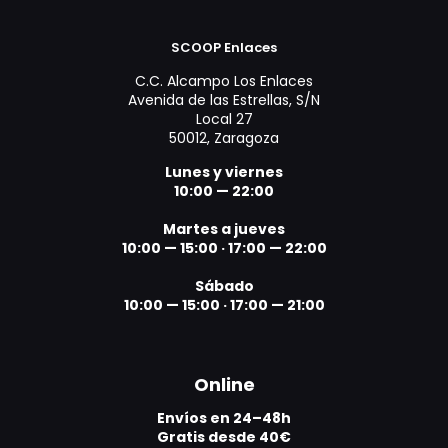
SCOOP Enlaces
C.C. Alcampo Los Enlaces
Avenida de las Estrellas, S/N
Local 27
50012, Zaragoza
Lunes y viernes
10:00 — 22:00
Martes a jueves
10:00 — 15:00
·
17:00 — 22:00
Sábado
10:00 — 15:00
·
17:00 — 21:00
Online
Envíos en 24–48h
Gratis desde 40€