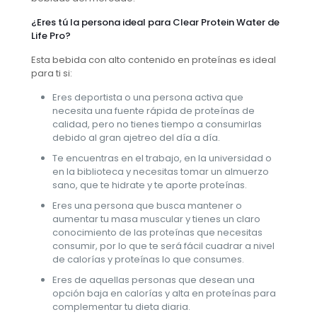
¿Eres tú la persona ideal para Clear Protein Water de
Life Pro?
Esta bebida con alto contenido en proteínas es ideal
para ti si:
Eres deportista o una persona activa que
necesita una fuente rápida de proteínas de
calidad, pero no tienes tiempo a consumirlas
debido al gran ajetreo del día a día.
Te encuentras en el trabajo, en la universidad o
en la biblioteca y necesitas tomar un almuerzo
sano, que te hidrate y te aporte proteínas.
Eres una persona que busca mantener o
aumentar tu masa muscular y tienes un claro
conocimiento de las proteínas que necesitas
consumir, por lo que te será fácil cuadrar a nivel
de calorías y proteínas lo que consumes.
Eres de aquellas personas que desean una
opción baja en calorías y alta en proteínas para
complementar tu dieta diaria.