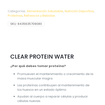
Categorías:
Alimentación Saludable
,
Nutrición Deportiva
,
Proteínas
,
Refrescos y Bebidas
SKU:
8435635709080
CLEAR PROTEIN WATER
¿Por qué debes tomar proteína?
Promueven el mantenimiento o crecimiento de la
masa muscular magra.
Las proteínas contribuyen al mantenimiento de
los huesos en un estado óptimo.
Ayudan al cuerpo a reparar células y producir
células nuevas.