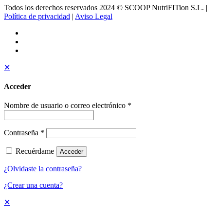
Todos los derechos reservados 2024 © SCOOP NutriFITion S.L. |
Política de privacidad
|
Aviso Legal
✕
Acceder
Nombre de usuario o correo electrónico
*
Contraseña
*
Recuérdame
Acceder
¿Olvidaste la contraseña?
¿Crear una cuenta?
✕