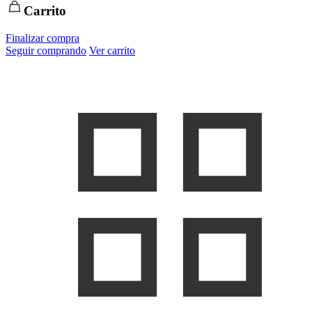
Carrito
Finalizar compra
Seguir comprando
Ver carrito