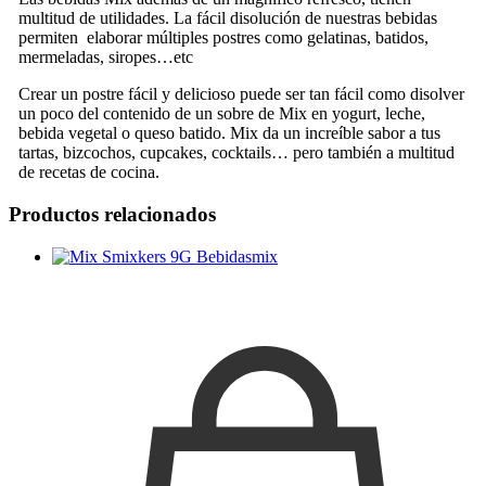
multitud de utilidades. La fácil disolución de nuestras bebidas
permiten elaborar múltiples postres como gelatinas, batidos,
mermeladas, siropes…etc
Crear un postre fácil y delicioso puede ser tan fácil como disolver
un poco del contenido de un sobre de Mix en yogurt, leche,
bebida vegetal o queso batido. Mix da un increíble sabor a tus
tartas, bizcochos, cupcakes, cocktails… pero también a multitud
de recetas de cocina.
Productos relacionados