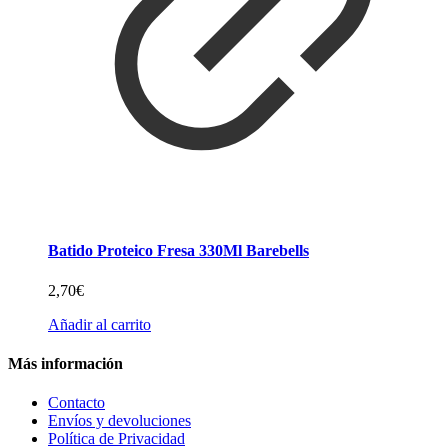
Batido Proteico Fresa 330Ml Barebells
2,70
€
Añadir al carrito
Más información
Contacto
Envíos y devoluciones
Política de Privacidad