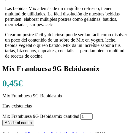
Las bebidas Mix además de un magnífico refresco, tienen
multitud de utilidades. La fácil disolución de nuestras bebidas
permiten elaborar múltiples postres como gelatinas, batidos,
mermeladas, siropes…etc
Crear un postre fácil y delicioso puede ser tan fácil como disolver
un poco del contenido de un sobre de Mix en yogurt, leche,
bebida vegetal o queso batido. Mix da un increíble sabor a tus
tartas, bizcochos, cupcakes, cocktails… pero también a multitud
de recetas de cocina.
Mix Frambuesa 9G Bebidasmix
0,45
€
Mix Frambuesa 9G Bebidasmix
Hay existencias
Mix Frambuesa 9G Bebidasmix cantidad
Añadir al carrito