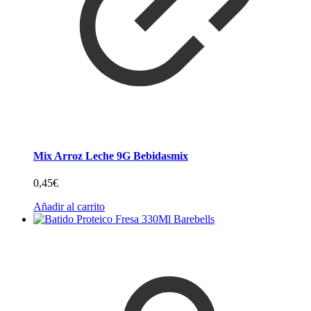
Mix Arroz Leche 9G Bebidasmix
0,45
€
Añadir al carrito