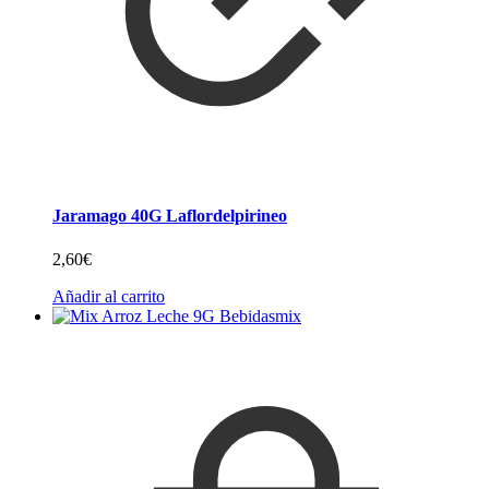
Jaramago 40G Laflordelpirineo
2,60
€
Añadir al carrito