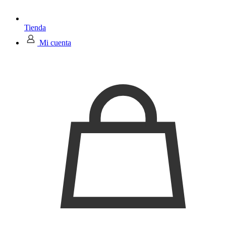
Tienda
Mi cuenta