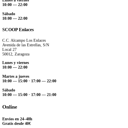
Lunes a viernes
10:00 — 22:00
Sábado
10:00 — 22:00
SCOOP Enlaces
C.C. Alcampo Los Enlaces
Avenida de las Estrellas, S/N
Local 27
50012, Zaragoza
Lunes y viernes
10:00 — 22:00
Martes a jueves
10:00 — 15:00
·
17:00 — 22:00
Sábado
10:00 — 15:00
·
17:00 — 21:00
Online
Envíos en 24–48h
Gratis desde 40€