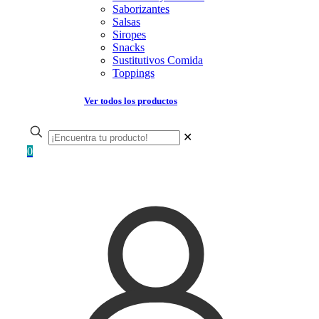
Saborizantes
Salsas
Siropes
Snacks
Sustitutivos Comida
Toppings
Ver todos los productos
✕
0