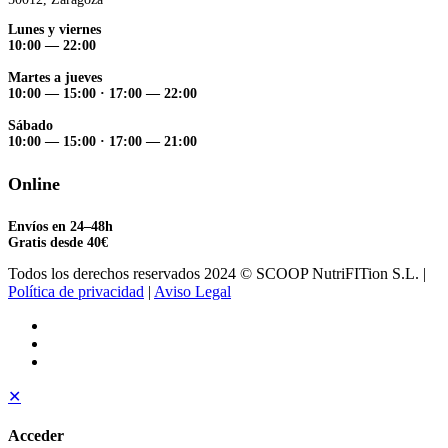
Lunes y viernes
10:00 — 22:00
Martes a jueves
10:00 — 15:00
·
17:00 — 22:00
Sábado
10:00 — 15:00
·
17:00 — 21:00
Online
Envíos en 24–48h
Gratis desde 40€
Todos los derechos reservados 2024 © SCOOP NutriFITion S.L. |
Política de privacidad
|
Aviso Legal
✕
Acceder