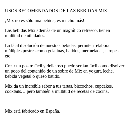
USOS RECOMENDADOS DE LAS BEBIDAS MIX:
¡Mix no es sólo una bebida, es mucho más!
Las bebidas Mix además de un magnífico refresco, tienen
multitud de utilidades.
La fácil disolución de nuestras bebidas permiten elaborar
múltiples postres como gelatinas, batidos, mermeladas, siropes…
etc
Crear un postre fácil y delicioso puede ser tan fácil como disolver
un poco del contenido de un sobre de Mix en yogurt, leche,
bebida vegetal o queso batido.
Mix da un increíble sabor a tus tartas, bizcochos, cupcakes,
cocktails… pero también a multitud de recetas de cocina.
Mix está fabricado en España.