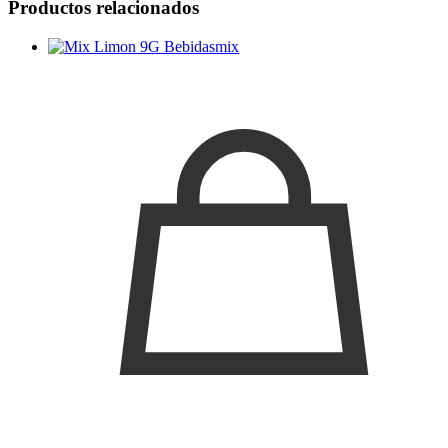
Productos relacionados