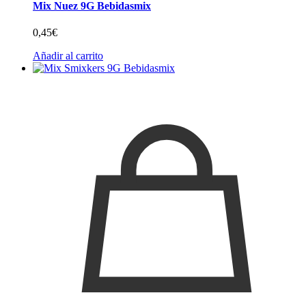
Mix Nuez 9G Bebidasmix
0,45
€
Añadir al carrito