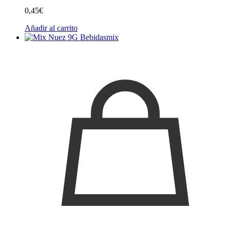
0,45
€
Añadir al carrito