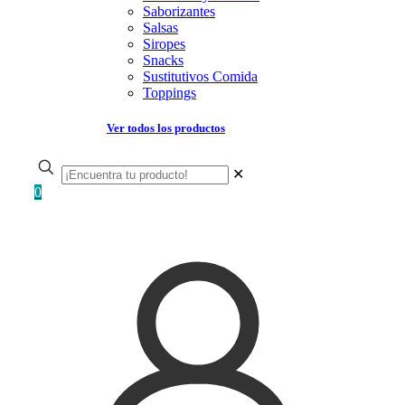
Saborizantes
Salsas
Siropes
Snacks
Sustitutivos Comida
Toppings
Ver todos los productos
✕
0