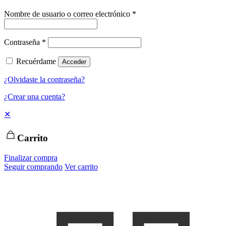
Nombre de usuario o correo electrónico
*
Contraseña
*
Recuérdame
Acceder
¿Olvidaste la contraseña?
¿Crear una cuenta?
✕
Carrito
Finalizar compra
Seguir comprando
Ver carrito