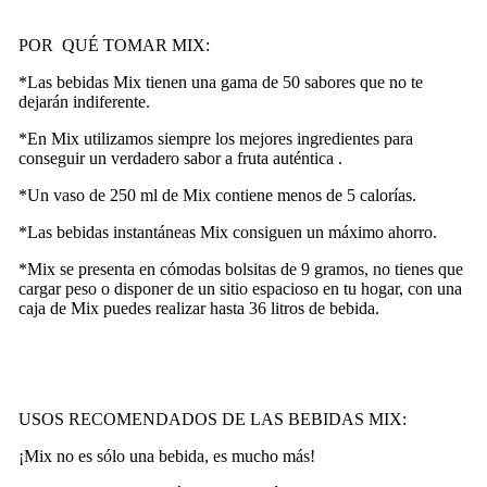
POR QUÉ TOMAR MIX:
*Las bebidas Mix tienen una gama de 50 sabores que no te
dejarán indiferente.
*En Mix utilizamos siempre los mejores ingredientes para
conseguir un verdadero sabor a fruta auténtica .
*Un vaso de 250 ml de Mix contiene menos de 5 calorías.
*Las bebidas instantáneas Mix consiguen un máximo ahorro.
*Mix se presenta en cómodas bolsitas de 9 gramos, no tienes que
cargar peso o disponer de un sitio espacioso en tu hogar, con una
caja de Mix puedes realizar hasta 36 litros de bebida.
USOS RECOMENDADOS DE LAS BEBIDAS MIX:
¡Mix no es sólo una bebida, es mucho más!