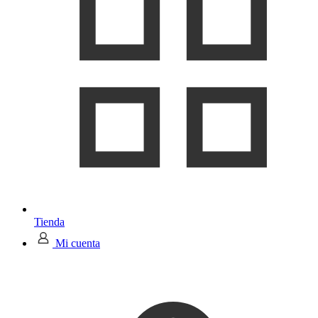
Tienda
Mi cuenta