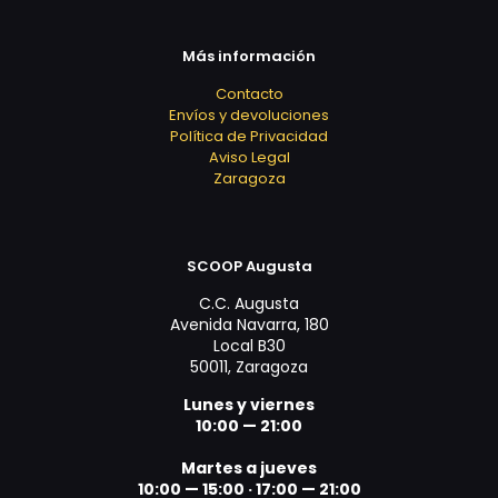
Más información
Contacto
Envíos y devoluciones
Política de Privacidad
Aviso Legal
Zaragoza
SCOOP Augusta
C.C. Augusta
Avenida Navarra, 180
Local B30
50011, Zaragoza
Lunes y viernes
10:00 — 21:00
Martes a jueves
10:00 — 15:00 ·
17:00 — 21:00