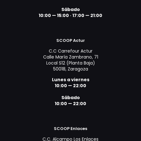
Sábado
10:00 — 15:00 ·
17:00 — 21:00
SCOOP Actur
C.C Carrefour Actur
Calle María Zambrano, 71
Local S12 (Planta Baja)
50018, Zaragoza
Lunes a viernes
10:00 — 22:00
Sábado
10:00 — 22:00
SCOOP Enlaces
C.C. Alcampo Los Enlaces