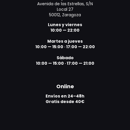
Avenida de las Estrellas, S/N
Local 27
50012, Zaragoza
Lunes y viernes
10:00 — 22:00
Martes a jueves
10:00 — 15:00
·
17:00 — 22:00
Sábado
10:00 — 15:00
·
17:00 — 21:00
Online
Envíos en 24–48h
Gratis desde 40€