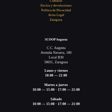
Contacto
Envíos y devoluciones
Política de Privacidad
Aviso Legal
Zaragoza
SCOOP Augusta
C.C. Augusta
Avenida Navarra, 180
Local B30
50011, Zaragoza
Lunes y viernes
10:00 — 21:00
Martes a jueves
10:00 — 15:00 ·
17:00 — 21:00
Sábado
10:00 — 15:00 ·
17:00 — 21:00