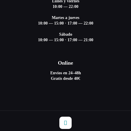
Lunes y viernes
10:00 — 22:00
Martes a jueves
10:00 — 15:00
·
17:00 — 22:00
Sábado
10:00 — 15:00
·
17:00 — 21:00
Online
Envíos en 24–48h
Gratis desde 40€