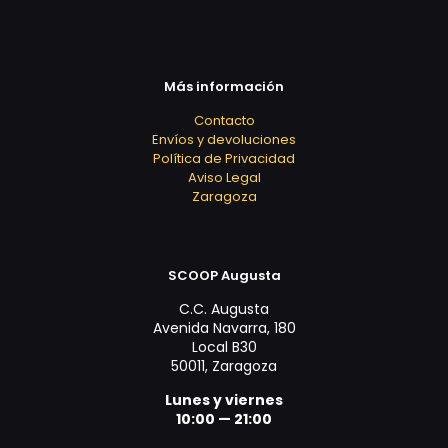
Más información
Contacto
Envíos y devoluciones
Política de Privacidad
Aviso Legal
Zaragoza
SCOOP Augusta
C.C. Augusta
Avenida Navarra, 180
Local B30
50011, Zaragoza
Lunes y viernes
10:00 — 21:00