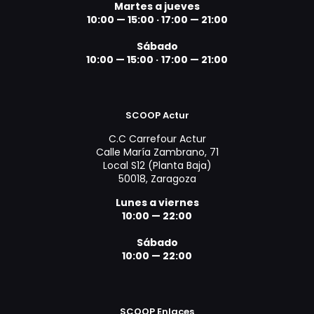
Martes a jueves
10:00 — 15:00 ·
17:00 — 21:00
Sábado
10:00 — 15:00 ·
17:00 — 21:00
SCOOP Actur
C.C Carrefour Actur
Calle María Zambrano, 71
Local S12 (Planta Baja)
50018, Zaragoza
Lunes a viernes
10:00 — 22:00
Sábado
10:00 — 22:00
SCOOP Enlaces