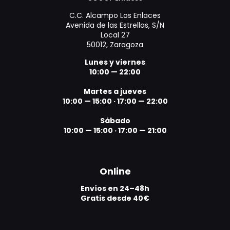
C.C. Alcampo Los Enlaces
Avenida de las Estrellas, S/N
Local 27
50012, Zaragoza
Lunes y viernes
10:00 — 22:00
Martes a jueves
10:00 — 15:00
·
17:00 — 22:00
Sábado
10:00 — 15:00
·
17:00 — 21:00
Online
Envíos en 24–48h
Gratis desde 40€