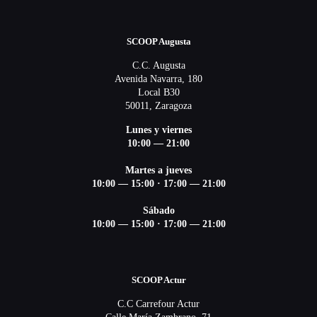
SCOOP Augusta
C.C. Augusta
Avenida Navarra, 180
Local B30
50011, Zaragoza
Lunes y viernes
10:00 — 21:00
Martes a jueves
10:00 — 15:00 ·
17:00 — 21:00
Sábado
10:00 — 15:00 ·
17:00 — 21:00
SCOOP Actur
C.C Carrefour Actur