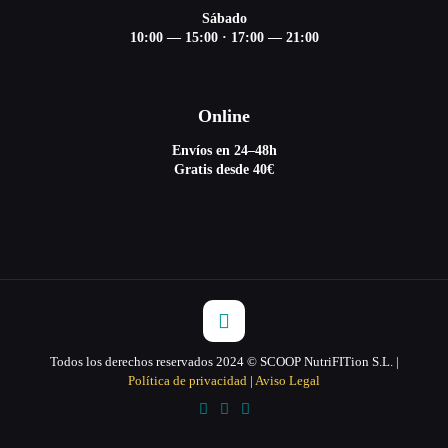
Sábado
10:00 — 15:00
·
17:00 — 21:00
Online
Envíos en 24–48h
Gratis desde 40€
Todos los derechos reservados 2024 © SCOOP NutriFITion S.L. |
Política de privacidad
|
Aviso Legal