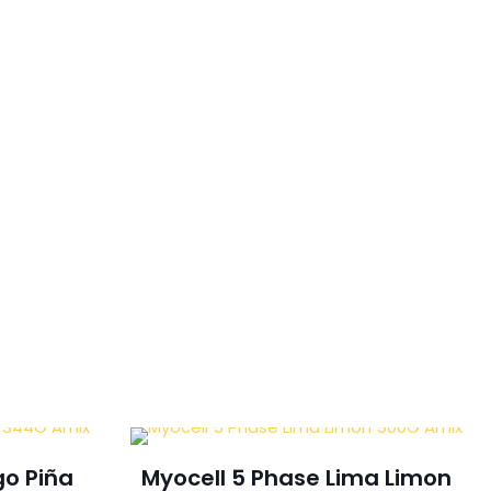
o Piña
Myocell 5 Phase Lima Limon