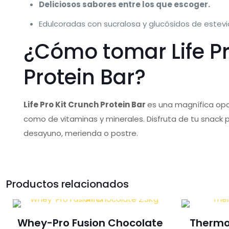
Deliciosos sabores entre los que escoger.
Edulcoradas con sucralosa y glucósidos de estevio
¿Cómo tomar Life Pr
Protein Bar?
Life Pro Kit Crunch Protein Bar
es una magnífica opci
como de vitaminas y minerales. Disfruta de tu snack 
desayuno, merienda o postre.
Productos relacionados
Whey-Pro Fusion Chocolate
Thermo