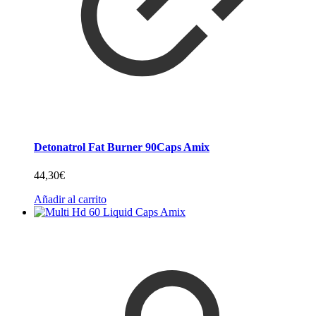
Detonatrol Fat Burner 90Caps Amix
44,30
€
Añadir al carrito