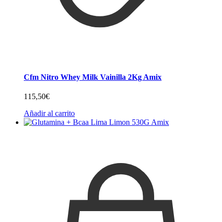
Cfm Nitro Whey Milk Vainilla 2Kg Amix
115,50
€
Añadir al carrito