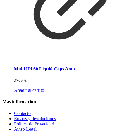
Multi Hd 60 Liquid Caps Amix
29,50
€
Añadir al carrito
Más información
Contacto
Envíos y devoluciones
Política de Privacidad
Aviso Legal