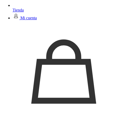
Tienda
Mi cuenta