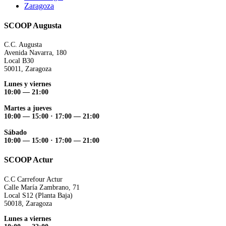
Zaragoza
SCOOP Augusta
C.C. Augusta
Avenida Navarra, 180
Local B30
50011, Zaragoza
Lunes y viernes
10:00 — 21:00
Martes a jueves
10:00 — 15:00 ·
17:00 — 21:00
Sábado
10:00 — 15:00 ·
17:00 — 21:00
SCOOP Actur
C.C Carrefour Actur
Calle María Zambrano, 71
Local S12 (Planta Baja)
50018, Zaragoza
Lunes a viernes