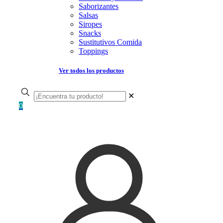
Saborizantes
Salsas
Siropes
Snacks
Sustitutivos Comida
Toppings
Ver todos los productos
✕
0