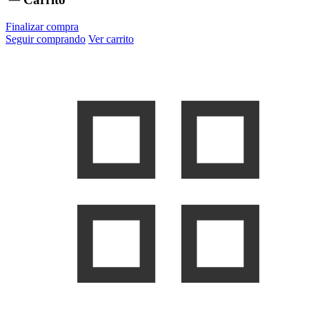
Finalizar compra
Seguir comprando
Ver carrito