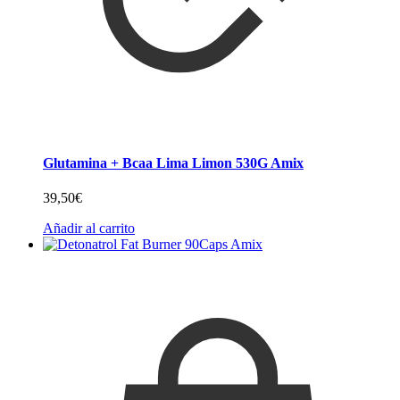
Glutamina + Bcaa Lima Limon 530G Amix
39,50
€
Añadir al carrito