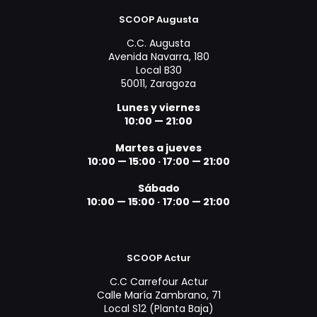
SCOOP Augusta
C.C. Augusta
Avenida Navarra, 180
Local B30
50011, Zaragoza
Lunes y viernes
10:00 — 21:00
Martes a jueves
10:00 — 15:00 ·
17:00 — 21:00
Sábado
10:00 — 15:00 ·
17:00 — 21:00
SCOOP Actur
C.C Carrefour Actur
Calle María Zambrano, 71
Local S12 (Planta Baja)