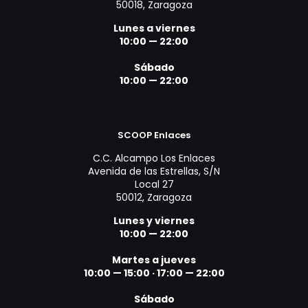
50018, Zaragoza
Lunes a viernes
10:00 — 22:00
Sábado
10:00 — 22:00
SCOOP Enlaces
C.C. Alcampo Los Enlaces
Avenida de las Estrellas, S/N
Local 27
50012, Zaragoza
Lunes y viernes
10:00 — 22:00
Martes a jueves
10:00 — 15:00
·
17:00 — 22:00
Sábado