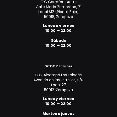
C.C Carrefour Actur
Calle María Zambrano, 71
Local S12 (Planta Baja)
50018, Zaragoza
Lunes a viernes
10:00 — 22:00
Sábado
10:00 — 22:00
SCOOP Enlaces
C.C. Alcampo Los Enlaces
Avenida de las Estrellas, S/N
Local 27
50012, Zaragoza
Lunes y viernes
10:00 — 22:00
Martes a jueves