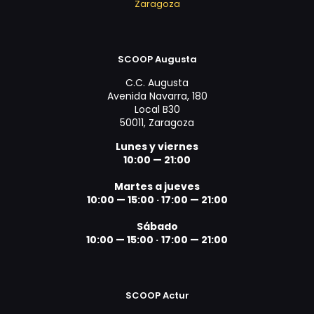
Zaragoza
SCOOP Augusta
C.C. Augusta
Avenida Navarra, 180
Local B30
50011, Zaragoza
Lunes y viernes
10:00 — 21:00
Martes a jueves
10:00 — 15:00 ·
17:00 — 21:00
Sábado
10:00 — 15:00 ·
17:00 — 21:00
SCOOP Actur