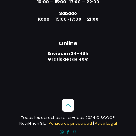
10:00 — 15:00
·
17:00 — 22:00
Sábado
10:00 — 15:00
·
17:00 — 21:00
Online
Envíos en 24–48h
Gratis desde 40€
Todos los derechos reservados 2024 © SCOOP
NutriFITion S.L. |
Política de privacidad
|
Aviso Legal