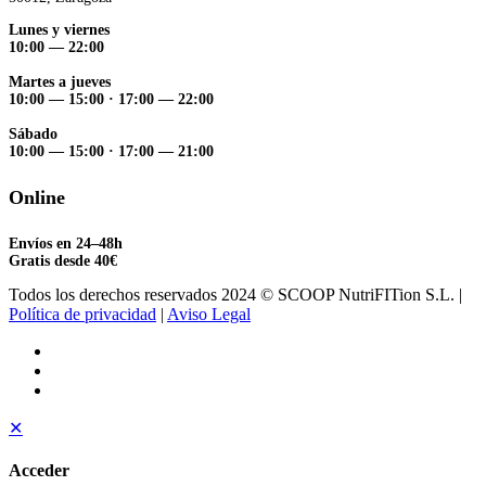
Lunes y viernes
10:00 — 22:00
Martes a jueves
10:00 — 15:00
·
17:00 — 22:00
Sábado
10:00 — 15:00
·
17:00 — 21:00
Online
Envíos en 24–48h
Gratis desde 40€
Todos los derechos reservados 2024 © SCOOP NutriFITion S.L. |
Política de privacidad
|
Aviso Legal
✕
Acceder