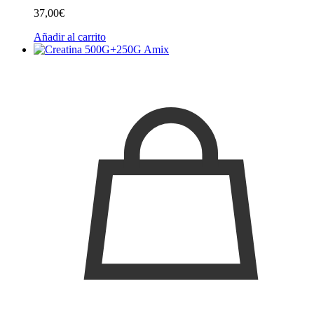
37,00
€
Añadir al carrito