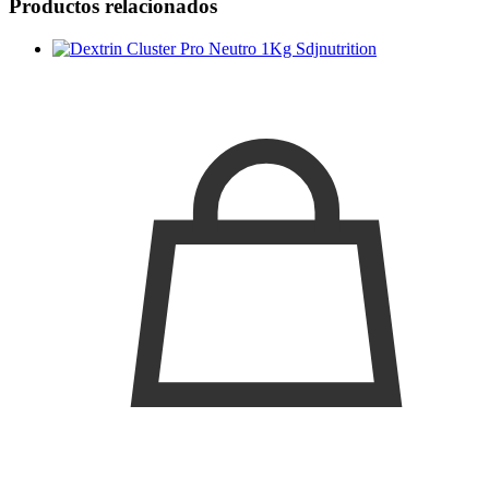
Productos relacionados