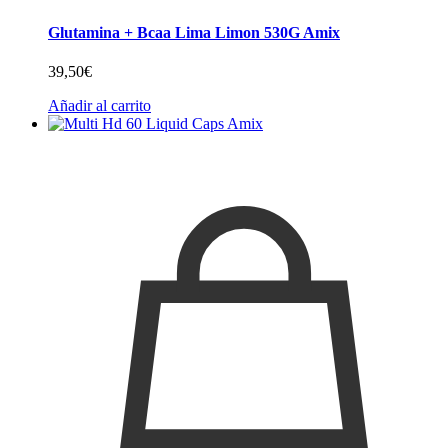
Glutamina + Bcaa Lima Limon 530G Amix
39,50
€
Añadir al carrito