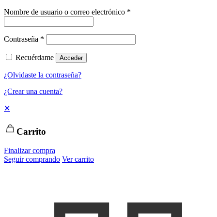
Nombre de usuario o correo electrónico
*
Contraseña
*
Recuérdame
Acceder
¿Olvidaste la contraseña?
¿Crear una cuenta?
✕
Carrito
Finalizar compra
Seguir comprando
Ver carrito