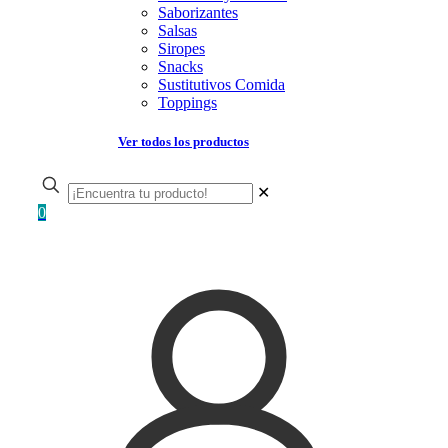
Saborizantes
Salsas
Siropes
Snacks
Sustitutivos Comida
Toppings
Ver todos los productos
✕
0