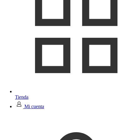
Tienda
Mi cuenta