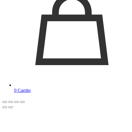
0
Carrito