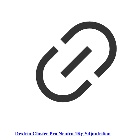
Dextrin Cluster Pro Neutro 1Kg Sdjnutrition