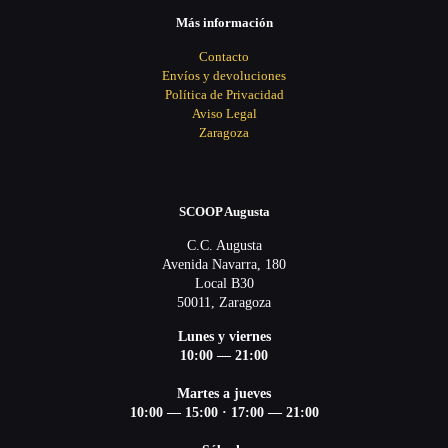
Más información
Contacto
Envíos y devoluciones
Política de Privacidad
Aviso Legal
Zaragoza
SCOOP Augusta
C.C. Augusta
Avenida Navarra, 180
Local B30
50011, Zaragoza
Lunes y viernes
10:00 — 21:00
Martes a jueves
10:00 — 15:00 ·
17:00 — 21:00