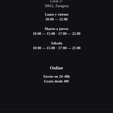
Local 27
50012, Zaragoza
Lunes y viernes
10:00 — 22:00
Martes a jueves
10:00 — 15:00
·
17:00 — 22:00
Sábado
10:00 — 15:00
·
17:00 — 21:00
Online
Envíos en 24–48h
Gratis desde 40€