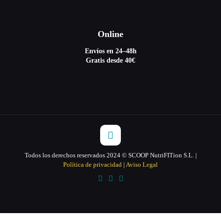
Online
Envíos en 24–48h
Gratis desde 40€
Todos los derechos reservados 2024 © SCOOP NutriFITion S.L. |
Política de privacidad
|
Aviso Legal