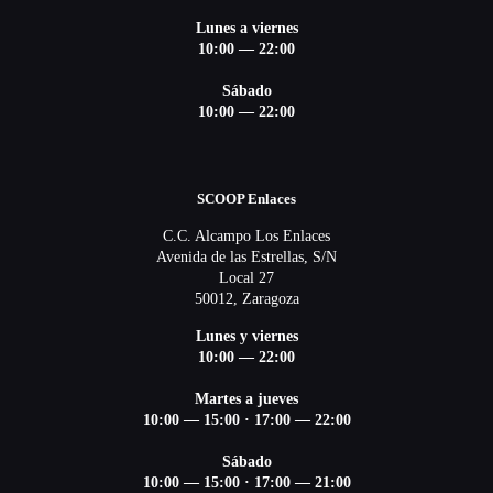
Lunes a viernes
10:00 — 22:00
Sábado
10:00 — 22:00
SCOOP Enlaces
C.C. Alcampo Los Enlaces
Avenida de las Estrellas, S/N
Local 27
50012, Zaragoza
Lunes y viernes
10:00 — 22:00
Martes a jueves
10:00 — 15:00
·
17:00 — 22:00
Sábado
10:00 — 15:00
·
17:00 — 21:00