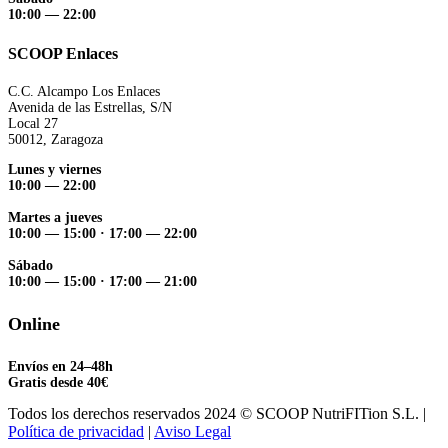
10:00 — 22:00
SCOOP Enlaces
C.C. Alcampo Los Enlaces
Avenida de las Estrellas, S/N
Local 27
50012, Zaragoza
Lunes y viernes
10:00 — 22:00
Martes a jueves
10:00 — 15:00
·
17:00 — 22:00
Sábado
10:00 — 15:00
·
17:00 — 21:00
Online
Envíos en 24–48h
Gratis desde 40€
Todos los derechos reservados 2024 © SCOOP NutriFITion S.L. |
Política de privacidad
|
Aviso Legal