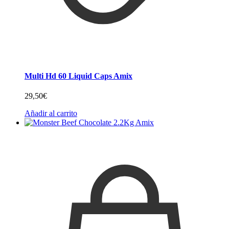
Multi Hd 60 Liquid Caps Amix
29,50
€
Añadir al carrito