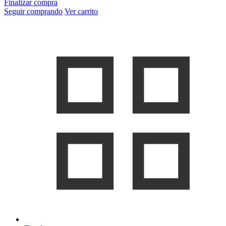
Finalizar compra
Seguir comprando
Ver carrito