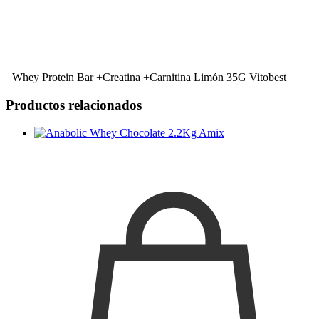
Whey Protein Bar +Creatina +Carnitina Limón 35G Vitobest
Productos relacionados