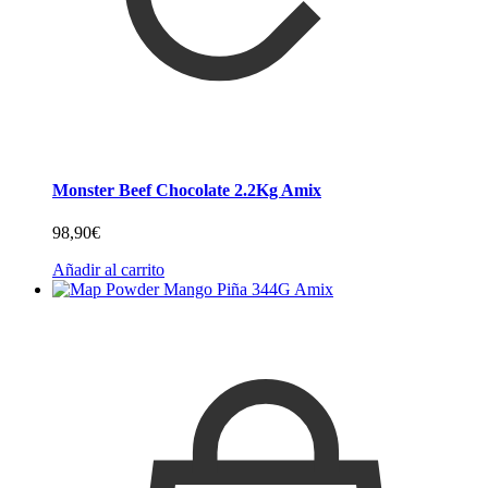
Monster Beef Chocolate 2.2Kg Amix
98,90
€
Añadir al carrito