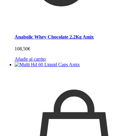
Anabolic Whey Chocolate 2.2Kg Amix
108,50
€
Añadir al carrito