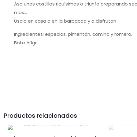
Asa unas costillas riquísimas o triunfa preparando s
más…
Úsala en casa o en la barbacoa y a disfrutar!
Ingredientes: especias, pimentón, comino y romero.
Bote 50gr.
Productos relacionados