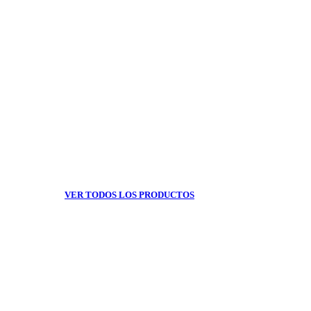
VER TODOS LOS PRODUCTOS