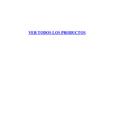
VER TODOS LOS PRODUCTOS