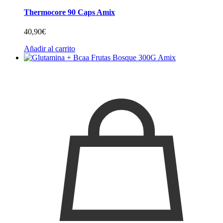
Thermocore 90 Caps Amix
40,90
€
Añadir al carrito