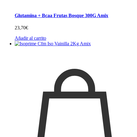
Glutamina + Bcaa Frutas Bosque 300G Amix
23,70
€
Añadir al carrito