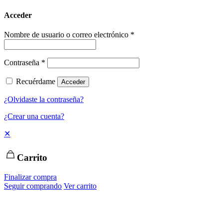
Acceder
Nombre de usuario o correo electrónico
*
Contraseña
*
Recuérdame
Acceder
¿Olvidaste la contraseña?
¿Crear una cuenta?
✕
Carrito
Finalizar compra
Seguir comprando
Ver carrito