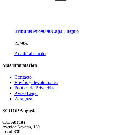
Tribulus Pro90 90Caps Lifepro
20,90
€
Añadir al carrito
Más información
Contacto
Envíos y devoluciones
Política de Privacidad
Aviso Legal
Zaragoza
SCOOP Augusta
C.C. Augusta
Avenida Navarra, 180
Local B30