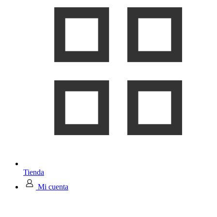
Tienda
Mi cuenta