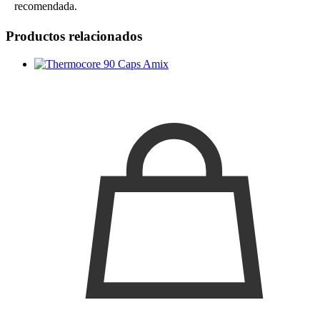
recomendada.
Productos relacionados