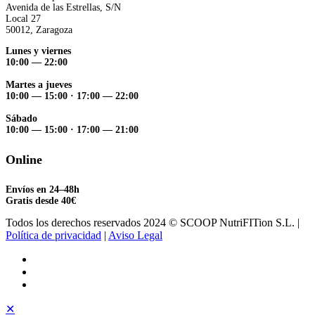
Avenida de las Estrellas, S/N
Local 27
50012, Zaragoza
Lunes y viernes
10:00 — 22:00
Martes a jueves
10:00 — 15:00
·
17:00 — 22:00
Sábado
10:00 — 15:00
·
17:00 — 21:00
Online
Envíos en 24–48h
Gratis desde 40€
Todos los derechos reservados 2024 © SCOOP NutriFITion S.L. |
Política de privacidad
|
Aviso Legal
✕