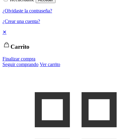
¿Olvidaste la contraseña?
¿Crear una cuenta?
✕
Carrito
Finalizar compra
Seguir comprando
Ver carrito