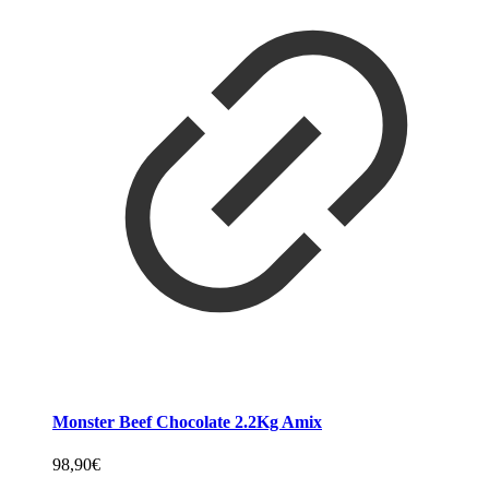
Monster Beef Chocolate 2.2Kg Amix
98,90
€