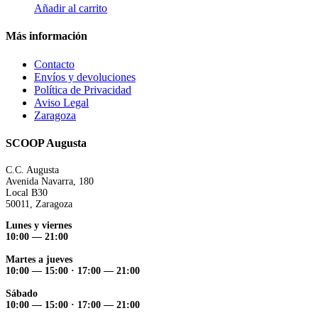
Añadir al carrito
Más información
Contacto
Envíos y devoluciones
Política de Privacidad
Aviso Legal
Zaragoza
SCOOP Augusta
C.C. Augusta
Avenida Navarra, 180
Local B30
50011, Zaragoza
Lunes y viernes
10:00 — 21:00
Martes a jueves
10:00 — 15:00 ·
17:00 — 21:00
Sábado
10:00 — 15:00 ·
17:00 — 21:00