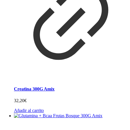
Creatina 300G Amix
32,20
€
Añadir al carrito