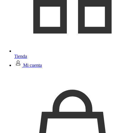
Tienda
Mi cuenta