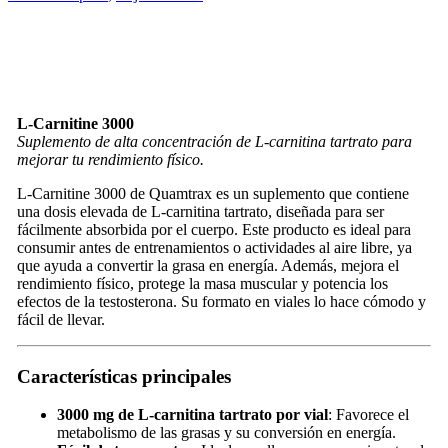
L-Carnitine 3000
Suplemento de alta concentración de L-carnitina tartrato para
mejorar tu rendimiento físico.
L-Carnitine 3000 de Quamtrax es un suplemento que contiene
una dosis elevada de L-carnitina tartrato, diseñada para ser
fácilmente absorbida por el cuerpo. Este producto es ideal para
consumir antes de entrenamientos o actividades al aire libre, ya
que ayuda a convertir la grasa en energía. Además, mejora el
rendimiento físico, protege la masa muscular y potencia los
efectos de la testosterona. Su formato en viales lo hace cómodo y
fácil de llevar.
Características principales
3000 mg de L-carnitina tartrato por vial
: Favorece el
metabolismo de las grasas y su conversión en energía.