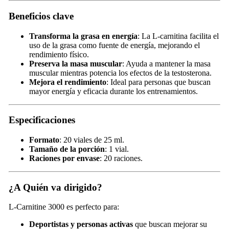
Beneficios clave
Transforma la grasa en energía
: La L-carnitina facilita el
uso de la grasa como fuente de energía, mejorando el
rendimiento físico.
Preserva la masa muscular
: Ayuda a mantener la masa
muscular mientras potencia los efectos de la testosterona.
Mejora el rendimiento
: Ideal para personas que buscan
mayor energía y eficacia durante los entrenamientos.
Especificaciones
Formato
: 20 viales de 25 ml.
Tamaño de la porción
: 1 vial.
Raciones por envase
: 20 raciones.
¿A Quién va dirigido?
L-Carnitine 3000 es perfecto para:
Deportistas y personas activas
que buscan mejorar su