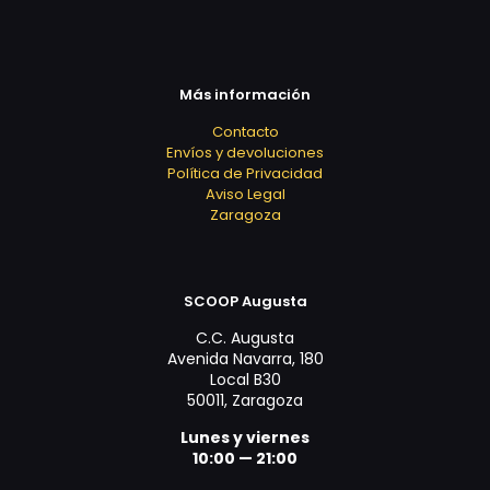
Más información
Contacto
Envíos y devoluciones
Política de Privacidad
Aviso Legal
Zaragoza
SCOOP Augusta
C.C. Augusta
Avenida Navarra, 180
Local B30
50011, Zaragoza
Lunes y viernes
10:00 — 21:00