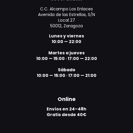
C.C. Alcampo Los Enlaces
Avenida de las Estrellas, S/N
Local 27
50012, Zaragoza
Lunes y viernes
10:00 — 22:00
Martes a jueves
10:00 — 15:00
·
17:00 — 22:00
Sábado
10:00 — 15:00
·
17:00 — 21:00
Online
Envíos en 24–48h
Gratis desde 40€