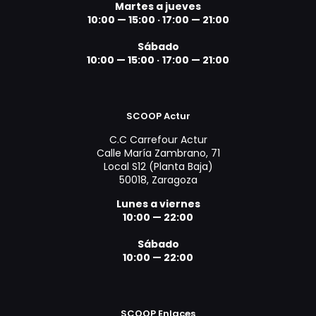
Martes a jueves
10:00 — 15:00 ·
17:00 — 21:00
Sábado
10:00 — 15:00 ·
17:00 — 21:00
SCOOP Actur
C.C Carrefour Actur
Calle María Zambrano, 71
Local S12 (Planta Baja)
50018, Zaragoza
Lunes a viernes
10:00 — 22:00
Sábado
10:00 — 22:00
SCOOP Enlaces