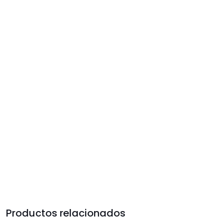
Productos relacionados