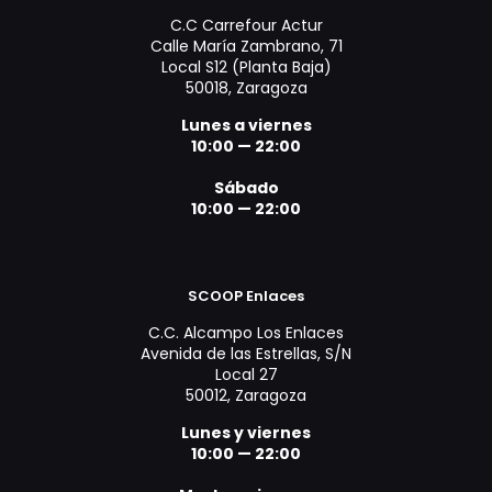
C.C Carrefour Actur
Calle María Zambrano, 71
Local S12 (Planta Baja)
50018, Zaragoza
Lunes a viernes
10:00 — 22:00
Sábado
10:00 — 22:00
SCOOP Enlaces
C.C. Alcampo Los Enlaces
Avenida de las Estrellas, S/N
Local 27
50012, Zaragoza
Lunes y viernes
10:00 — 22:00