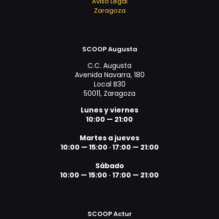
Aviso Legal
Zaragoza
SCOOP Augusta
C.C. Augusta
Avenida Navarra, 180
Local B30
50011, Zaragoza
Lunes y viernes
10:00 — 21:00
Martes a jueves
10:00 — 15:00 ·
17:00 — 21:00
Sábado
10:00 — 15:00 ·
17:00 — 21:00
SCOOP Actur