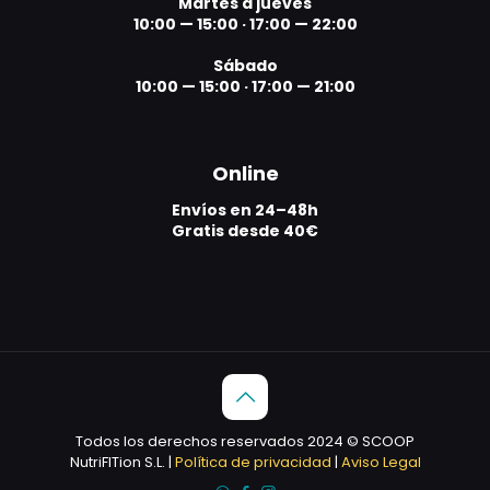
Martes a jueves
10:00 — 15:00
·
17:00 — 22:00
Sábado
10:00 — 15:00
·
17:00 — 21:00
Online
Envíos en 24–48h
Gratis desde 40€
Todos los derechos reservados 2024 © SCOOP
NutriFITion S.L. |
Política de privacidad
|
Aviso Legal