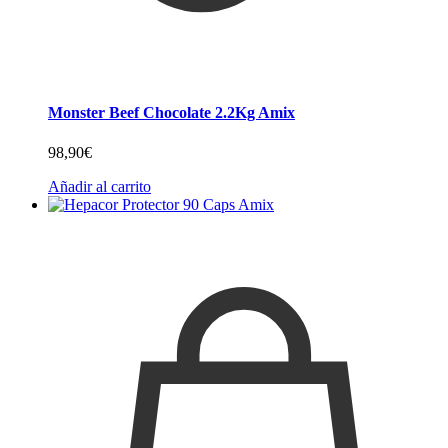
Monster Beef Chocolate 2.2Kg Amix
98,90
€
Añadir al carrito