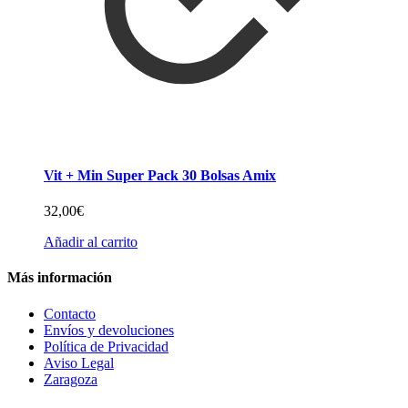
Vit + Min Super Pack 30 Bolsas Amix
32,00
€
Añadir al carrito
Más información
Contacto
Envíos y devoluciones
Política de Privacidad
Aviso Legal
Zaragoza