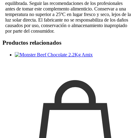
equilibrada. Seguir las recomendaciones de los profesionales
antes de tomar este complemento alimenticio. Conservar a una
temperatura no superior a 25ºC en lugar fresco y seco, lejos de la
luz solar directa. El fabricante no se responsabiliza de los daños
causados por uso, conservación o almacenamiento inapropiado
por parte del consumidor.
Productos relacionados