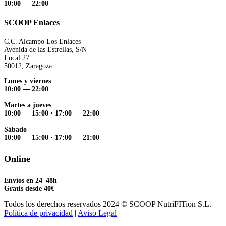
10:00 — 22:00
SCOOP Enlaces
C.C. Alcampo Los Enlaces
Avenida de las Estrellas, S/N
Local 27
50012, Zaragoza
Lunes y viernes
10:00 — 22:00
Martes a jueves
10:00 — 15:00
·
17:00 — 22:00
Sábado
10:00 — 15:00
·
17:00 — 21:00
Online
Envíos en 24–48h
Gratis desde 40€
Todos los derechos reservados 2024 © SCOOP NutriFITion S.L. |
Política de privacidad
|
Aviso Legal