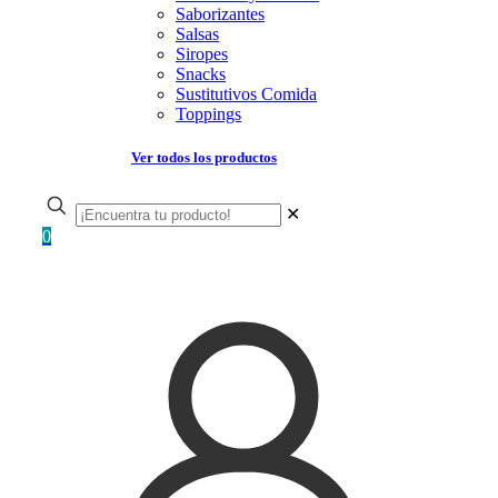
Saborizantes
Salsas
Siropes
Snacks
Sustitutivos Comida
Toppings
Ver todos los productos
✕
0