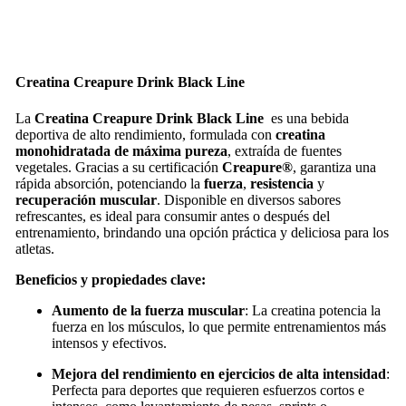
Creatina Creapure Drink Black Line
La
Creatina Creapure Drink Black Line
es una bebida
deportiva de alto rendimiento, formulada con
creatina
monohidratada de máxima pureza
, extraída de fuentes
vegetales. Gracias a su certificación
Creapure®
, garantiza una
rápida absorción, potenciando la
fuerza
,
resistencia
y
recuperación muscular
. Disponible en diversos sabores
refrescantes, es ideal para consumir antes o después del
entrenamiento, brindando una opción práctica y deliciosa para los
atletas.
Beneficios y propiedades clave:
Aumento de la fuerza muscular
: La creatina potencia la
fuerza en los músculos, lo que permite entrenamientos más
intensos y efectivos.
Mejora del rendimiento en ejercicios de alta intensidad
:
Perfecta para deportes que requieren esfuerzos cortos e