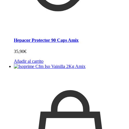
Hepacor Protector 90 Caps Amix
35,90
€
Añadir al carrito