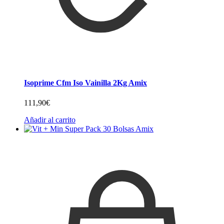
Isoprime Cfm Iso Vainilla 2Kg Amix
111,90
€
Añadir al carrito