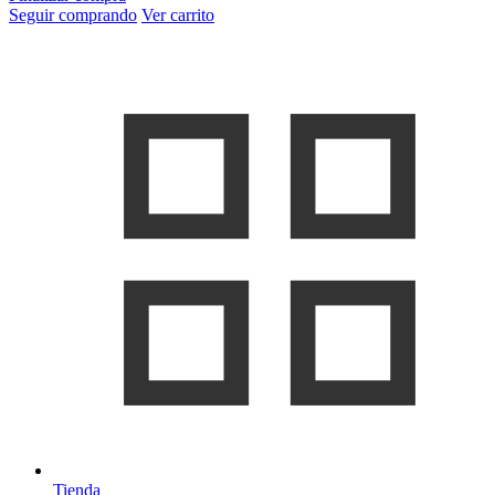
Seguir comprando
Ver carrito
Tienda