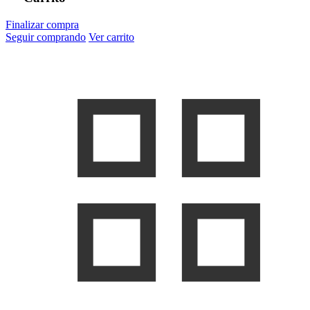
Finalizar compra
Seguir comprando
Ver carrito