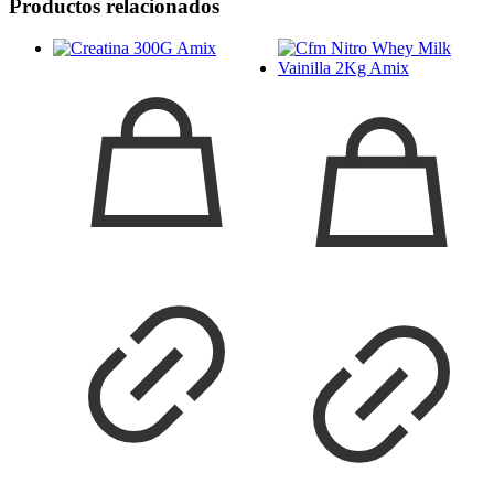
Productos relacionados