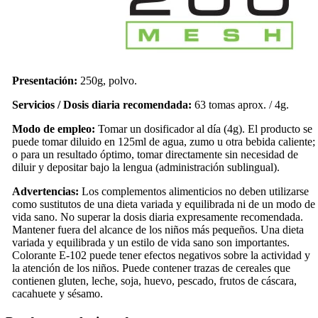
Presentación:
250g, polvo.
Servicios / Dosis diaria recomendada:
63 tomas aprox. / 4g.
Modo de empleo:
Tomar un dosificador al día (4g). El producto se
puede tomar diluido en 125ml de agua, zumo u otra bebida caliente;
o para un resultado óptimo, tomar directamente sin necesidad de
diluir y depositar bajo la lengua (administración sublingual).
Advertencias:
Los complementos alimenticios no deben utilizarse
como sustitutos de una dieta variada y equilibrada ni de un modo de
vida sano. No superar la dosis diaria expresamente recomendada.
Mantener fuera del alcance de los niños más pequeños. Una dieta
variada y equilibrada y un estilo de vida sano son importantes.
Colorante E-102 puede tener efectos negativos sobre la actividad y
la atención de los niños. Puede contener trazas de cereales que
contienen gluten, leche, soja, huevo, pescado, frutos de cáscara,
cacahuete y sésamo.