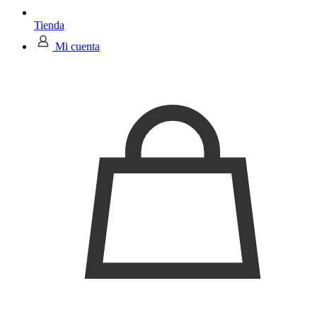
Tienda
Mi cuenta