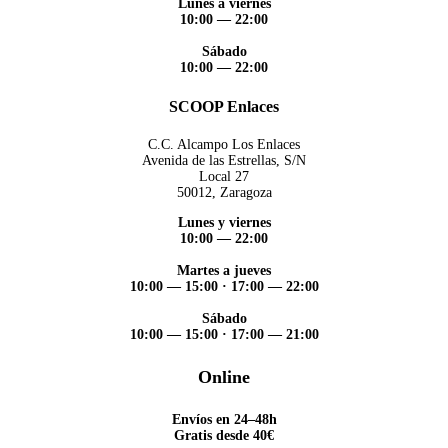
Lunes a viernes
10:00 — 22:00
Sábado
10:00 — 22:00
SCOOP Enlaces
C.C. Alcampo Los Enlaces
Avenida de las Estrellas, S/N
Local 27
50012, Zaragoza
Lunes y viernes
10:00 — 22:00
Martes a jueves
10:00 — 15:00
·
17:00 — 22:00
Sábado
10:00 — 15:00
·
17:00 — 21:00
Online
Envíos en 24–48h
Gratis desde 40€