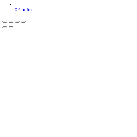
0
Carrito