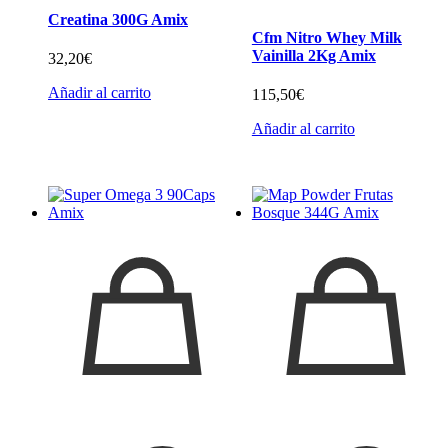
Creatina 300G Amix
Cfm Nitro Whey Milk
Vainilla 2Kg Amix
32,20
€
Añadir al carrito
115,50
€
Añadir al carrito