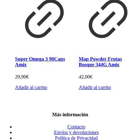
Super Omega 3 90Caps
Map Powder Frutas
Amix
Bosque 344G Amix
29,90
€
42,00
€
Añadir al carrito
Añadir al carrito
Más información
Contacto
Envíos y devoluciones
Política de Privacidad