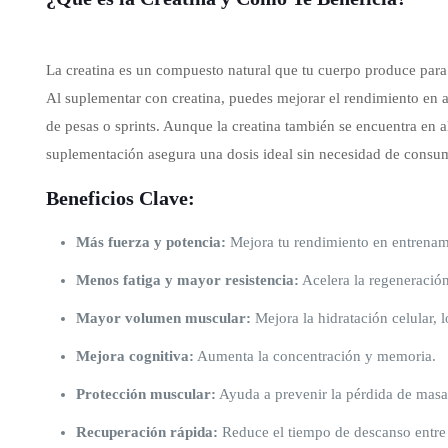
La creatina es un compuesto natural que tu cuerpo produce para g
Al suplementar con creatina, puedes mejorar el rendimiento en a
de pesas o sprints. Aunque la creatina también se encuentra en 
suplementación asegura una dosis ideal sin necesidad de consum
Beneficios Clave:
Más fuerza y potencia:
Mejora tu rendimiento en entrenami
Menos fatiga y mayor resistencia:
Acelera la regeneració
Mayor volumen muscular:
Mejora la hidratación celular, 
Mejora cognitiva:
Aumenta la concentración y memoria.
Protección muscular:
Ayuda a prevenir la pérdida de masa
Recuperación rápida:
Reduce el tiempo de descanso entre 