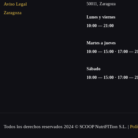
Aviso Legal
50011, Zaragoza
Zaragoza
Lunes y viernes
10:00 — 21:00
Martes a jueves
10:00 — 15:00 ·
17:00 — 2
Sábado
10:00 — 15:00 ·
17:00 — 2
Todos los derechos reservados 2024 © SCOOP NutriFITion S.L. |
Polí