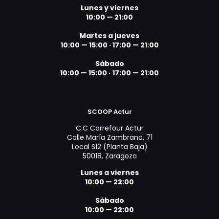
Lunes y viernes
10:00 — 21:00
Martes a jueves
10:00 — 15:00 ·
17:00 — 21:00
Sábado
10:00 — 15:00 ·
17:00 — 21:00
SCOOP Actur
C.C Carrefour Actur
Calle María Zambrano, 71
Local S12 (Planta Baja)
50018, Zaragoza
Lunes a viernes
10:00 — 22:00
Sábado
10:00 — 22:00