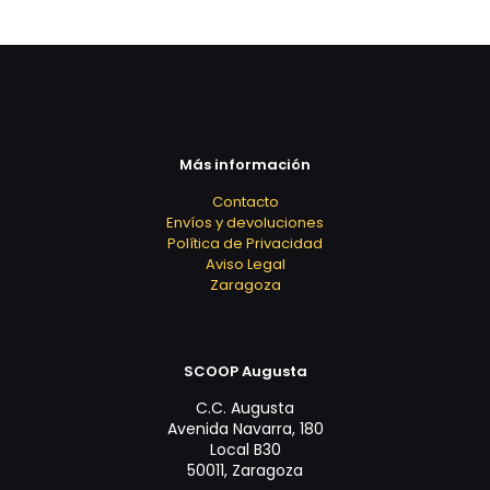
Más información
Contacto
Envíos y devoluciones
Política de Privacidad
Aviso Legal
Zaragoza
SCOOP Augusta
C.C. Augusta
Avenida Navarra, 180
Local B30
50011, Zaragoza