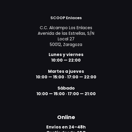
SCOOP Enlaces
C.C. Alcampo Los Enlaces
Avenida de las Estrellas, S/N
Local 27
50012, Zaragoza
Lunes y viernes
10:00 — 22:00
Martes a jueves
10:00 — 15:00
·
17:00 — 22:00
Sábado
10:00 — 15:00
·
17:00 — 21:00
Online
Envíos en 24–48h