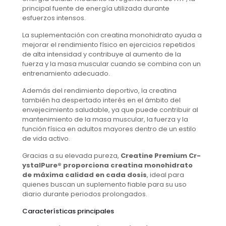
principal fuente de energía utilizada durante
esfuerzos intensos.
La suplementación con creatina monohidrato ayuda a
mejorar el rendimiento físico en ejercicios repetidos
de alta intensidad y contribuye al aumento de la
fuerza y la masa muscular cuando se combina con un
entrenamiento adecuado.
Además del rendimiento deportivo, la creatina
también ha despertado interés en el ámbito del
envejecimiento saludable, ya que puede contribuir al
mantenimiento de la masa muscular, la fuerza y la
función física en adultos mayores dentro de un estilo
de vida activo.
Gracias a su elevada pureza,
Creatine Premium Cr-
ystalPure® proporciona creatina monohidrato
de máxima calidad en cada dosis
, ideal para
quienes buscan un suplemento fiable para su uso
diario durante periodos prolongados.
Características principales